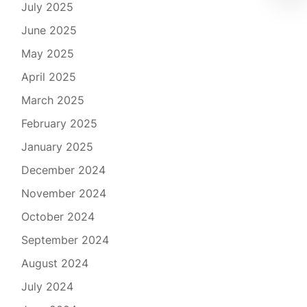
July 2025
June 2025
May 2025
April 2025
March 2025
February 2025
January 2025
December 2024
November 2024
October 2024
September 2024
August 2024
July 2024