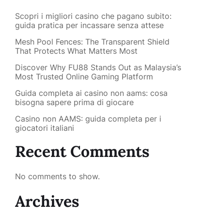
Scopri i migliori casino che pagano subito:
guida pratica per incassare senza attese
Mesh Pool Fences: The Transparent Shield
That Protects What Matters Most
Discover Why FU88 Stands Out as Malaysia’s
Most Trusted Online Gaming Platform
Guida completa ai casino non aams: cosa
bisogna sapere prima di giocare
Casino non AAMS: guida completa per i
giocatori italiani
Recent Comments
No comments to show.
Archives