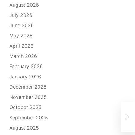
August 2026
July 2026
June 2026
May 2026
April 2026
March 2026
February 2026
January 2026
December 2025
November 2025
The
October 2025
Aut
September 2025
Vie
August 2025