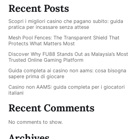
Recent Posts
Scopri i migliori casino che pagano subito: guida
pratica per incassare senza attese
Mesh Pool Fences: The Transparent Shield That
Protects What Matters Most
Discover Why FU88 Stands Out as Malaysia’s Most
Trusted Online Gaming Platform
Guida completa ai casino non aams: cosa bisogna
sapere prima di giocare
Casino non AAMS: guida completa per i giocatori
italiani
Recent Comments
No comments to show.
Archives