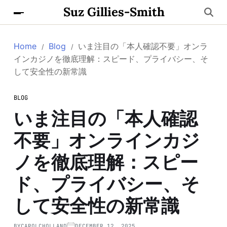
Suz Gillies-Smith
Home
Blog
いま注目の「本人確認不要」オンラ
インカジノを徹底理解：スピード、プライバシー、そ
して安全性の新常識
BLOG
いま注目の「本人確認
不要」オンラインカジ
ノを徹底理解：スピー
ド、プライバシー、そ
して安全性の新常識
BY
CAROLCHOLLAND
DECEMBER 12, 2025