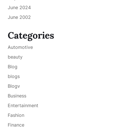
June 2024
June 2002
Categories
Automotive
beauty
Blog
blogs
Blogv
Business
Entertainment
Fashion
Finance