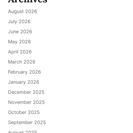
August 2026
July 2026
June 2026
May 2026
April 2026
March 2026
February 2026
January 2026
December 2025
November 2025
October 2025
September 2025
August 2025