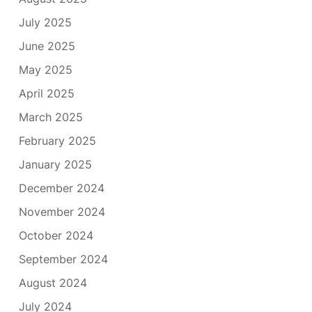
July 2025
June 2025
May 2025
April 2025
March 2025
February 2025
January 2025
December 2024
November 2024
October 2024
September 2024
August 2024
July 2024