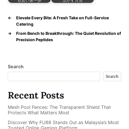
る賢い第一歩
活かす方法
←
Elevate Every Bite: A Fresh Take on Full-Service
Catering
→
From Bench to Breakthrough: The Quiet Revolution of
Precision Peptides
Search
Search
Recent Posts
Mesh Pool Fences: The Transparent Shield That
Protects What Matters Most
Discover Why FU88 Stands Out as Malaysia’s Most
Trusted Online Gaming Platform