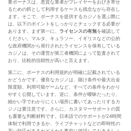
要ボーナスは、悪質な業者がプレイヤーをおびき寄せ
るための餌として利用するケースも残念ながら存在し
ます。そこで、ボーナスを提供するカジノを選ぶ際に
は、以下のポイントをしっかりとチェックする必要が
あります。まず第一に、
ライセンスの有無
を確認して
ください。マルタ、キュラソー、イギリスなどの公的
な政府機関から発行されたライセンスを保有している
カジノは、その運営が第三者機関によって監査されて
おり、比較的信頼性が高いと言えます。
第二に、ボーナスの利用規約が明確に記載されている
かどうかです。優良なカジノは、賭け条件や最大出金
限度額、利用可能ゲームなど、すべての条件をわかり
やすく公開しています。逆に、条件が曖昧だったり、
細かい字でわかりにくい場所に書いてあったりするカ
ジノは要注意です。さらに、カスタマーサポートの質
も重要な判断材料です。日本語でのサポートが24時間
体制で利用できるか、ライブチャットなどの即時性の
高い対応があるかどうかを事前に確認しておきましょ