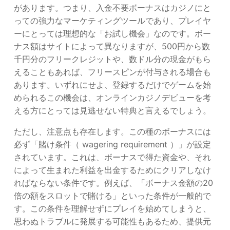
があります。つまり、入金不要ボーナスはカジノにと
っての強力なマーケティングツールであり、プレイヤ
ーにとっては理想的な「お試し機会」なのです。ボー
ナス額はサイトによって異なりますが、500円から数
千円分のフリークレジットや、数ドル分の現金がもら
えることもあれば、フリースピンが付与される場合も
あります。いずれにせよ、登録するだけでゲームを始
められるこの機会は、オンラインカジノデビューを考
える方にとっては見逃せない特典と言えるでしょう。
ただし、注意点も存在します。この種のボーナスには
必ず「賭け条件（ wagering requirement ）」が設定
されています。これは、ボーナスで得た資金や、それ
によって生まれた利益を出金するためにクリアしなけ
ればならない条件です。例えば、「ボーナス金額の20
倍の額をスロットで賭ける」といった条件が一般的で
す。この条件を理解せずにプレイを始めてしまうと、
思わぬトラブルに発展する可能性もあるため、提供元