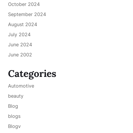
October 2024
September 2024
August 2024
July 2024
June 2024
June 2002
Categories
Automotive
beauty
Blog
blogs
Blogv