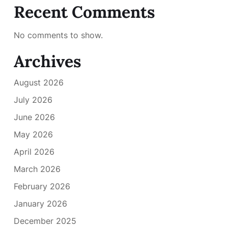
Recent Comments
No comments to show.
Archives
August 2026
July 2026
June 2026
May 2026
April 2026
March 2026
February 2026
January 2026
December 2025