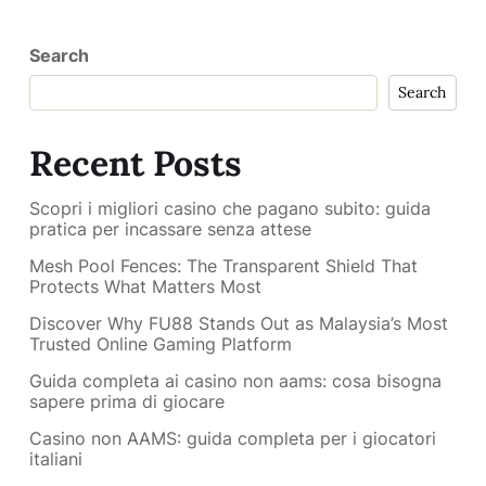
Search
Search
Recent Posts
Scopri i migliori casino che pagano subito: guida
pratica per incassare senza attese
Mesh Pool Fences: The Transparent Shield That
Protects What Matters Most
Discover Why FU88 Stands Out as Malaysia’s Most
Trusted Online Gaming Platform
Guida completa ai casino non aams: cosa bisogna
sapere prima di giocare
Casino non AAMS: guida completa per i giocatori
italiani