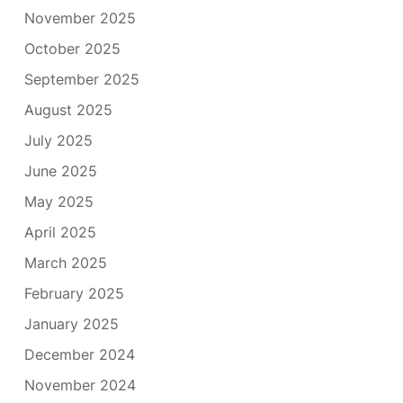
November 2025
October 2025
September 2025
August 2025
July 2025
June 2025
May 2025
April 2025
March 2025
February 2025
January 2025
December 2024
November 2024