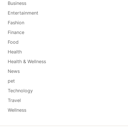
Business
Entertainment
Fashion
Finance
Food
Health
Health & Wellness
News
pet
Technology
Travel
Wellness