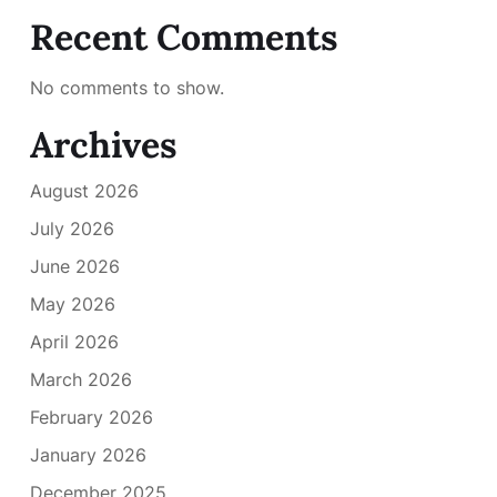
Recent Comments
No comments to show.
Archives
August 2026
July 2026
June 2026
May 2026
April 2026
March 2026
February 2026
January 2026
December 2025