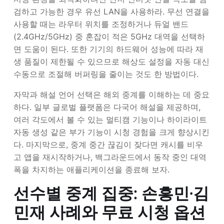
검하고 가능한 경우 유선 LAN을 사용하라. 무선 연결을
사용할 때는 라우터 위치를 조정하거나 듀얼 밴드
(2.4GHz/5GHz) 중 혼잡이 적은 5GHz 대역을 선택하
면 도움이 된다. 또한 기기의 하드웨어 성능에 따라 재
생 품질이 제한될 수 있으므로 해상도 설정을 자동 대신
수동으로 조절해 버퍼링을 줄이는 것도 한 방법이다.
자막과 해설 언어 선택은 해외 중계를 이해하는 데 중요
하다. 일부 글로벌 플랫폼은 다국어 해설을 제공하며,
여러 각도에서 볼 수 있는 멀티캠 기능이나 하이라이트
자동 생성 같은 부가 기능이 시청 경험을 크게 향상시킨
다. 마지막으로, 중계 중간 끊김이 잦다면 캐시를 비우
고 앱을 재시작하거나, 백그라운드에서 동작 중인 대역
폭을 차지하는 애플리케이션을 종료해 보자.
선수별 중계 집중: 손흥민·김
민재 사례와 무료 시청 옵션