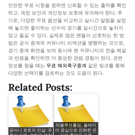
안전한 무료 시청을 원하면 신뢰할 수 있는 출처를 확인
하고, 계정 보안과 개인정보 보호에 유의해야 한다. 추
가로, 다양한 무료 옵션을 비교하고 실시간 알림을 설정
해 놓으면 좋아하는 선수의 경기를 실시간으로 놓치지
않고 즐길 수 있다. 실제로 많은 팬들이 선호하는 한 방
법은 공식 중계와 커뮤니티 리액션을 병행하는 것으로,
경기 중계 화면을 보며 동시에 팬 커뮤니티의 전술 해설
과 반응을 확인하면 더 풍성한 관람 경험이 된다. 관련
정보를 찾을 때는
무료 해외축구중계
같은 링크를 통해
다양한 선택지를 검토하는 것도 도움이 된다.
Related Posts:
레볼루션홀덤, 플레이
꽁머니 토토의 진실: 유
어 중심으로 진화한 온