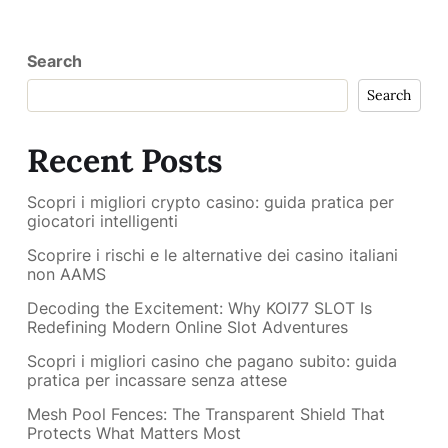
Search
Search
Recent Posts
Scopri i migliori crypto casino: guida pratica per
giocatori intelligenti
Scoprire i rischi e le alternative dei casino italiani
non AAMS
Decoding the Excitement: Why KOI77 SLOT Is
Redefining Modern Online Slot Adventures
Scopri i migliori casino che pagano subito: guida
pratica per incassare senza attese
Mesh Pool Fences: The Transparent Shield That
Protects What Matters Most