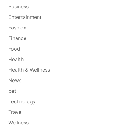
Business
Entertainment
Fashion
Finance
Food
Health
Health & Wellness
News
pet
Technology
Travel
Wellness