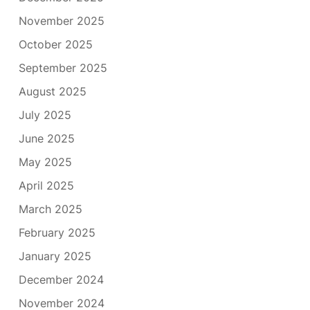
November 2025
October 2025
September 2025
August 2025
July 2025
June 2025
May 2025
April 2025
March 2025
February 2025
January 2025
December 2024
November 2024