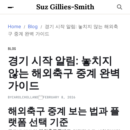
Suz Gillies-Smith
Home
Blog
경기 시작 알림: 놓치지 않는 해외축
구 중계 완벽 가이드
BLOG
경기 시작 알림: 놓치지
않는 해외축구 중계 완벽
가이드
BY
CAROLCHOLLAND
FEBRUARY 8, 2026
해외축구 중계 보는 법과 플
랫폼 선택 기준