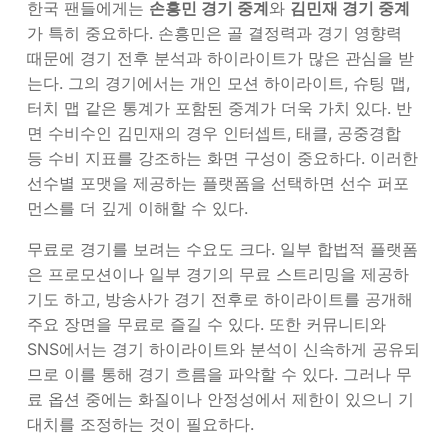
한국 팬들에게는
손흥민 경기 중계
와
김민재 경기 중계
가 특히 중요하다. 손흥민은 골 결정력과 경기 영향력
때문에 경기 전후 분석과 하이라이트가 많은 관심을 받
는다. 그의 경기에서는 개인 모션 하이라이트, 슈팅 맵,
터치 맵 같은 통계가 포함된 중계가 더욱 가치 있다. 반
면 수비수인 김민재의 경우 인터셉트, 태클, 공중경합
등 수비 지표를 강조하는 화면 구성이 중요하다. 이러한
선수별 포맷을 제공하는 플랫폼을 선택하면 선수 퍼포
먼스를 더 깊게 이해할 수 있다.
무료로 경기를 보려는 수요도 크다. 일부 합법적 플랫폼
은 프로모션이나 일부 경기의 무료 스트리밍을 제공하
기도 하고, 방송사가 경기 전후로 하이라이트를 공개해
주요 장면을 무료로 즐길 수 있다. 또한 커뮤니티와
SNS에서는 경기 하이라이트와 분석이 신속하게 공유되
므로 이를 통해 경기 흐름을 파악할 수 있다. 그러나 무
료 옵션 중에는 화질이나 안정성에서 제한이 있으니 기
대치를 조정하는 것이 필요하다.