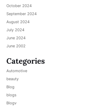
October 2024
September 2024
August 2024
July 2024
June 2024
June 2002
Categories
Automotive
beauty
Blog
blogs
Blogv