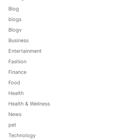
Blog
blogs
Blogv
Business
Entertainment
Fashion
Finance
Food
Health
Health & Wellness
News
pet
Technology