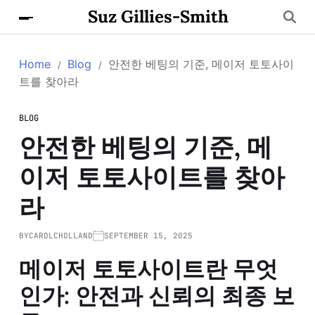
Suz Gillies-Smith
Home
Blog
안전한 베팅의 기준, 메이저 토토사이
트를 찾아라
BLOG
안전한 베팅의 기준, 메
이저 토토사이트를 찾아
라
BY
CAROLCHOLLAND
SEPTEMBER 15, 2025
메이저 토토사이트란 무엇
인가: 안전과 신뢰의 최종 보