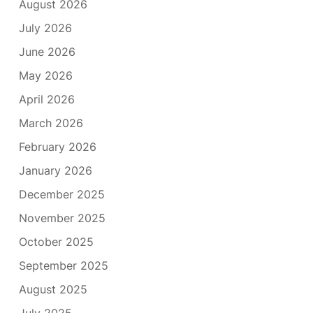
August 2026
July 2026
June 2026
May 2026
April 2026
March 2026
February 2026
January 2026
December 2025
November 2025
October 2025
September 2025
August 2025
July 2025