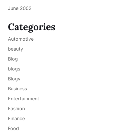
June 2002
Categories
Automotive
beauty
Blog
blogs
Blogv
Business
Entertainment
Fashion
Finance
Food