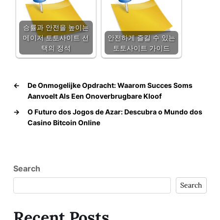
승률과 안전을 높이는
메이저 토토사이트 선
안전하게 즐길 수 있는
택의 정석
토토사이트 가이드
←
De Onmogelijke Opdracht: Waarom Succes Soms
Aanvoelt Als Een Onoverbrugbare Kloof
→
O Futuro dos Jogos de Azar: Descubra o Mundo dos
Casino Bitcoin Online
Search
Search
Recent Posts