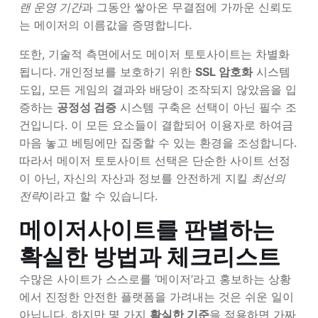
랜 운영 기간
과 그동안 쌓아온 무결점에 가까운 신뢰도
는 메이저의 이름값을 증명합니다.
또한, 기술적 측면에서도 메이저 토토사이트는 차별화
됩니다. 개인정보를 보호하기 위한
SSL 암호화
시스템
도입, 모든 게임의 결과와 배당이 조작되지 않았음을 입
증하는
공정성 검증
시스템 구축은 선택이 아닌 필수 조
건입니다. 이 모든 요소들이 결합되어 이용자로 하여금
마음 놓고 베팅에만 집중할 수 있는 환경을 조성합니다.
따라서 메이저 토토사이트 선택은 단순한 사이트 선정
이 아닌, 자신의 자산과 정보를 안전하게 지킬
최선의
전략
이라고 할 수 있습니다.
메이저사이트를 판별하는
확실한 방법과 체크리스트
수많은 사이트가 스스로를 ‘메이저’라고 홍보하는 상황
에서 진정한 안전한 플랫폼을 가려내는 것은 쉬운 일이
아닙니다. 하지만 몇 가지
확실한 기준
을 적용하면 가짜