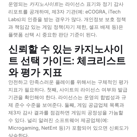
운영되는
카지노사이트
는 라이선스 표기와 정기 감사
리포트를 공개하며, 제3자 기관(예: eCOGRA, iTech
Labs)의 인증을 받는 경우가 많다. 개인정보 보호 정책
과 책임감 있는 게임 정책(자기 제한, 셀프 배제 등)은
플랫폼 선택 시 중요한 판단 기준이 된다.
신뢰할 수 있는 카지노사이
트 선택 가이드: 체크리스트
와 평가 지표
안전하고 만족스러운 플레이를 위해서는 구체적인 평가
지표가 필요하다. 첫째, 사이트의 라이선스 여부와 발급
기관을 확인해야 한다. 라이선스는 운영의 합법성과 규
제 준수 수준을 보여준다. 둘째, 게임 공급업체 목록과
제3자 감사 결과를 점검하면 게임의 공정성을 가늠할
수 있다. 널리 알려진 소프트웨어 제공업체(예:
Microgaming, NetEnt 등)가 포함되어 있으면 신뢰도가
상승한다.