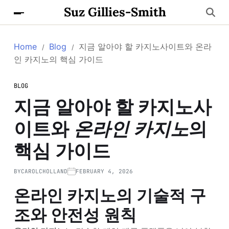
Suz Gillies-Smith
Home
Blog
지금 알아야 할 카지노사이트와 온라
인 카지노의 핵심 가이드
BLOG
지금 알아야 할
카지노사
이트
와
온라인 카지노
의
핵심 가이드
BY
CAROLCHOLLAND
FEBRUARY 4, 2026
온라인 카지노의 기술적 구
조와 안전성 원칙