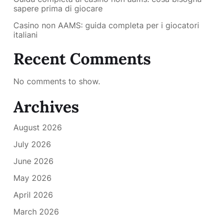
sapere prima di giocare
Casino non AAMS: guida completa per i giocatori
italiani
Recent Comments
No comments to show.
Archives
August 2026
July 2026
June 2026
May 2026
April 2026
March 2026