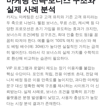
마케팅 전략·보너스 구조와
실제 사례 분석
카지노 마케팅은 신규 고객 유치와 기존 고객 유지라는
두 축으로 나뉜다. 웰컴 보너스, 무료 스핀, 캐시백 등 다
양한 프로모션은 초기 가입을 유도하는 효과가 크지만,
보너스의 조건(베팅 요구조건, 최대 인출 한도 등)을 꼼
꼼히 따져야 한다. 예를 들어 '100% 매치 보너스'라 해
도 베팅 배수(예: 30배)가 높다면 실질적인 가치는 급격
히 떨어진다. 따라서 각 보너스의 실제 가치를 수학적으
로 환산해 비교하는 습관이 필요하다.
VIP 프로그램과 로열티 제도는 장기 이용자를 붙잡는
핵심 수단이다. 포인트 적립, 전용 이벤트 초대, 전담 매
니저 배정 등은 이용 만족도를 높이지만, 과다한 마케팅
문구 대신 명확한 혜택 구조를 제시하는 사이트가 더 신
뢰받는다. 실제 사례로, 보너스 조건을 명확히 표기한
플랫폼은 분쟁 발생률이 낮았고, 사용자 충성도가 높았
다는 시장 분석 결과가 존재한다.