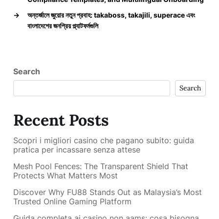
→
অন্তর্জালে জুয়োর নতুন প্রবাহ: takaboss, takajili, superace এবং
বাংলাদেশের জনপ্রিয় প্ল্যাটফর্মগুলি
Search
Search
Recent Posts
Scopri i migliori casino che pagano subito: guida
pratica per incassare senza attese
Mesh Pool Fences: The Transparent Shield That
Protects What Matters Most
Discover Why FU88 Stands Out as Malaysia’s Most
Trusted Online Gaming Platform
Guida completa ai casino non aams: cosa bisogna