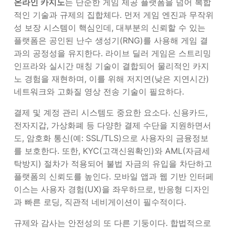
온라인 카지노
는 단순한 게임 제공 플랫폼을 넘어 복합
적인 기술과 규제의 집합체다. 먼저 게임 엔진과 무작위
성 보장 시스템이 핵심인데, 대부분의 신뢰할 수 있는
플랫폼은 공인된 난수 생성기(RNG)를 사용해 게임 결
과의 공정성을 유지한다. 라이브 딜러 게임은 스트리밍
인프라와 실시간 매칭 기술이 결합되어 물리적인 카지
노 경험을 재현하며, 이를 위해 저지연(낮은 지연시간)
네트워크와 고화질 영상 전송 기술이 필요하다.
결제 및 계정 관리 시스템도 중요한 요소다. 신용카드,
전자지갑, 가상화폐 등 다양한 결제 수단을 지원하면서
도, 암호화 통신(예: SSL/TLS)으로 사용자의 금융정보
를 보호한다. 또한, KYC(고객신원확인)와 AML(자금세
탁방지) 절차가 적용되어 불법 자금의 유입을 차단하고
플랫폼의 신뢰도를 높인다. 모바일 앱과 웹 기반 인터페
이스는 사용자 경험(UX)을 좌우하므로, 반응형 디자인
과 빠른 로딩, 직관적 네비게이션이 필수적이다.
규제와 감사는 안전성의 또 다른 기둥이다. 합법적으로