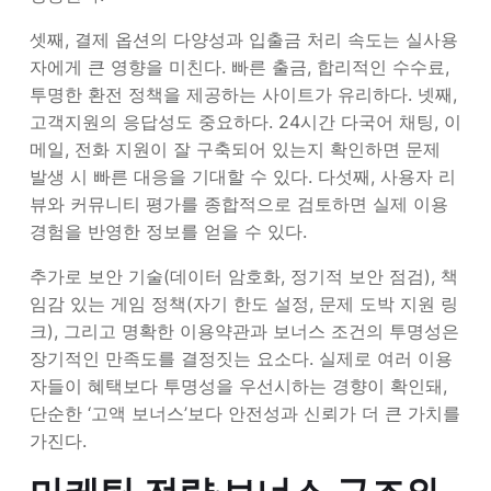
셋째, 결제 옵션의 다양성과 입출금 처리 속도는 실사용
자에게 큰 영향을 미친다. 빠른 출금, 합리적인 수수료,
투명한 환전 정책을 제공하는 사이트가 유리하다. 넷째,
고객지원의 응답성도 중요하다. 24시간 다국어 채팅, 이
메일, 전화 지원이 잘 구축되어 있는지 확인하면 문제
발생 시 빠른 대응을 기대할 수 있다. 다섯째, 사용자 리
뷰와 커뮤니티 평가를 종합적으로 검토하면 실제 이용
경험을 반영한 정보를 얻을 수 있다.
추가로 보안 기술(데이터 암호화, 정기적 보안 점검), 책
임감 있는 게임 정책(자기 한도 설정, 문제 도박 지원 링
크), 그리고 명확한 이용약관과 보너스 조건의 투명성은
장기적인 만족도를 결정짓는 요소다. 실제로 여러 이용
자들이 혜택보다 투명성을 우선시하는 경향이 확인돼,
단순한 ‘고액 보너스’보다 안전성과 신뢰가 더 큰 가치를
가진다.