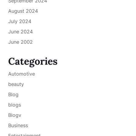
September 2024
August 2024
July 2024
June 2024
June 2002
Categories
Automotive
beauty
Blog
blogs
Blogv
Business
Entertainment