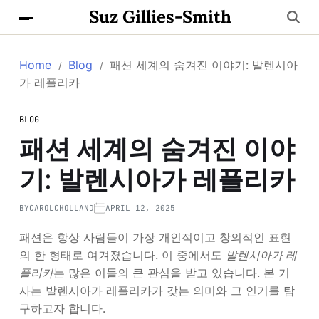
Suz Gillies-Smith
Home
Blog
패션 세계의 숨겨진 이야기: 발렌시아
가 레플리카
BLOG
패션 세계의 숨겨진 이야
기: 발렌시아가 레플리카
BY
CAROLCHOLLAND
APRIL 12, 2025
패션은 항상 사람들이 가장 개인적이고 창의적인 표현
의 한 형태로 여겨졌습니다. 이 중에서도
발렌시아가 레
플리카
는 많은 이들의 큰 관심을 받고 있습니다. 본 기
사는 발렌시아가 레플리카가 갖는 의미와 그 인기를 탐
구하고자 합니다.