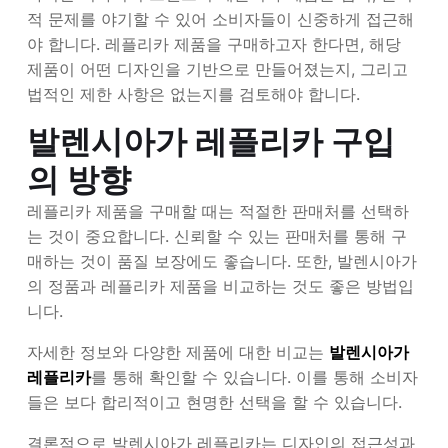
적 문제를 야기할 수 있어 소비자들이 신중하게 접근해
야 합니다. 레플리카 제품을 구매하고자 한다면, 해당
제품이 어떤 디자인을 기반으로 만들어졌는지, 그리고
법적인 제한 사항은 없는지를 검토해야 합니다.
발렌시아가 레플리카 구입
의 방향
레플리카 제품을 구매할 때는 적절한 판매처를 선택하
는 것이 중요합니다. 신뢰할 수 있는 판매처를 통해 구
매하는 것이 품질 보장에도 좋습니다. 또한, 발렌시아가
의 정품과 레플리카 제품을 비교하는 것도 좋은 방법입
니다.
자세한 정보와 다양한 제품에 대한 비교는
발렌시아가
레플리카
를 통해 확인할 수 있습니다. 이를 통해 소비자
들은 보다 합리적이고 현명한 선택을 할 수 있습니다.
결론적으로 발렌시아가 레플리카는 디자인의 접근성과