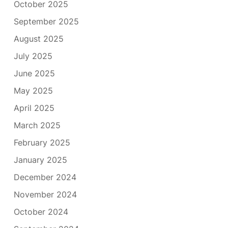
October 2025
September 2025
August 2025
July 2025
June 2025
May 2025
April 2025
March 2025
February 2025
January 2025
December 2024
November 2024
October 2024