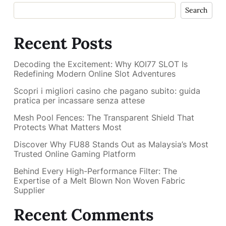
Search
Recent Posts
Decoding the Excitement: Why KOI77 SLOT Is
Redefining Modern Online Slot Adventures
Scopri i migliori casino che pagano subito: guida
pratica per incassare senza attese
Mesh Pool Fences: The Transparent Shield That
Protects What Matters Most
Discover Why FU88 Stands Out as Malaysia’s Most
Trusted Online Gaming Platform
Behind Every High-Performance Filter: The
Expertise of a Melt Blown Non Woven Fabric
Supplier
Recent Comments