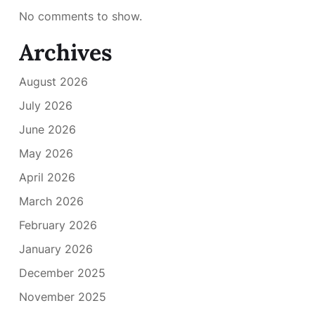
No comments to show.
Archives
August 2026
July 2026
June 2026
May 2026
April 2026
March 2026
February 2026
January 2026
December 2025
November 2025