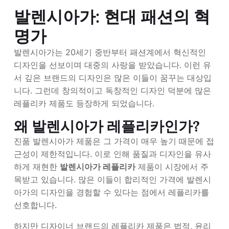
발렌시아가: 현대 패션의 혁
명가
발렌시아가는 20세기 중반부터 패션계에서 혁신적인
디자인을 선보이며 대중의 사랑을 받았습니다. 이런 유
서 깊은 브랜드의 디자인은 많은 이들이 꿈꾸는 대상입
니다. 그런데 창의적이고 독창적인 디자인 덕분에 많은
레플리카 제품도 등장하게 되었습니다.
왜 발렌시아가 레플리카인가?
진품 발렌시아가 제품은 그 가격이 매우 높기 때문에 접
근성이 제한적입니다. 이로 인해 품질과 디자인을 유사
하게 재현한
발렌시아가 레플리카
제품이 시장에서 주
목받고 있습니다. 많은 이들이 합리적인 가격에 발렌시
아가의 디자인을 경험할 수 있다는 점에서 레플리카를
선호합니다.
하지만 디자이너 브랜드의 레플리카 제품은 법적, 윤리