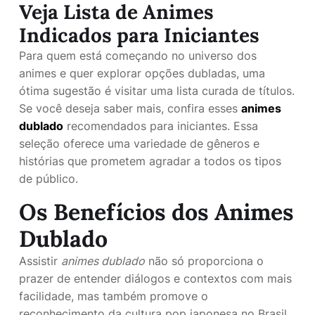
Veja Lista de Animes
Indicados para Iniciantes
Para quem está começando no universo dos
animes e quer explorar opções dubladas, uma
ótima sugestão é visitar uma lista curada de títulos.
Se você deseja saber mais, confira esses
animes
dublado
recomendados para iniciantes. Essa
seleção oferece uma variedade de gêneros e
histórias que prometem agradar a todos os tipos
de público.
Os Benefícios dos Animes
Dublado
Assistir
animes dublado
não só proporciona o
prazer de entender diálogos e contextos com mais
facilidade, mas também promove o
reconhecimento da cultura pop japonesa no Brasil.