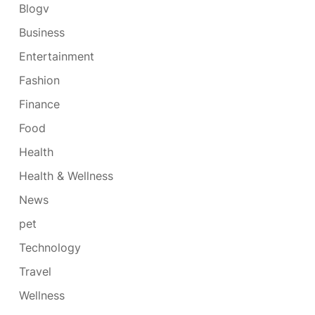
Blogv
Business
Entertainment
Fashion
Finance
Food
Health
Health & Wellness
News
pet
Technology
Travel
Wellness