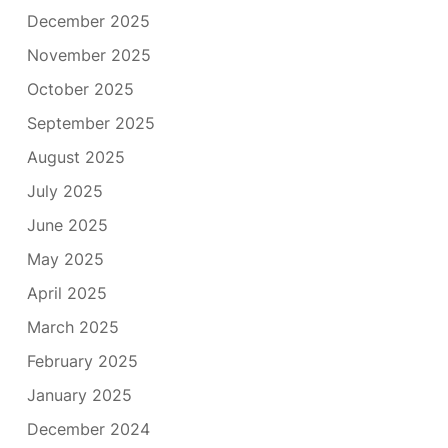
December 2025
November 2025
October 2025
September 2025
August 2025
July 2025
June 2025
May 2025
April 2025
March 2025
February 2025
January 2025
December 2024