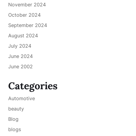
November 2024
October 2024
September 2024
August 2024
July 2024
June 2024
June 2002
Categories
Automotive
beauty
Blog
blogs