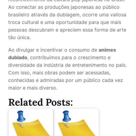
Ao conectar as produções japonesas ao público
brasileiro através da dublagem, ocorre uma valiosa
troca cultural e uma oportunidade para que mais
pessoas descubram e apreciem essa forma de arte
tão única.
Ao divulgar e incentivar o consumo de
animes
dublado
, contribuímos para o crescimento e
diversidade da indústria de entretenimento no país.
Com isso, mais obras podem ser acessadas,
conhecidas e admiradas por um público cada vez
maior e mais diverso.
Related Posts: