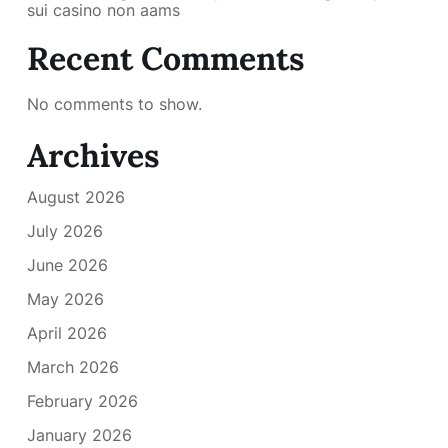
sui casino non aams
Recent Comments
No comments to show.
Archives
August 2026
July 2026
June 2026
May 2026
April 2026
March 2026
February 2026
January 2026