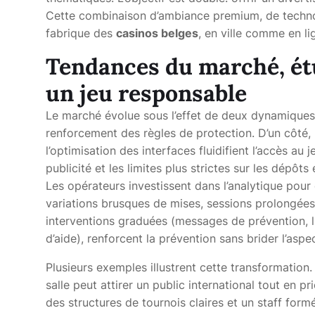
Cette combinaison d’ambiance premium, de technol
fabrique des
casinos belges
, en ville comme en li
Tendances du marché, étu
un jeu responsable
Le marché évolue sous l’effet de deux dynamiques 
renforcement des règles de protection. D’un côté
l’optimisation des interfaces fluidifient l’accès au 
publicité et les limites plus strictes sur les dépôt
Les opérateurs investissent dans l’analytique pou
variations brusques de mises, sessions prolongée
interventions graduées (messages de prévention, li
d’aide), renforcent la prévention sans brider l’aspec
Plusieurs exemples illustrent cette transformatio
salle peut attirer un public international tout en pri
des structures de tournois claires et un staff form