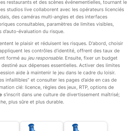
des restaurants et des scènes événementielles, tournant le
es studios live collaborent avec les opérateurs licenciés
dais, des caméras multi-angles et des interfaces
storiques consultables, paramètres de limites visibles,
s d’auto-évaluation du risque.
ent le plaisir et réduisent les risques. D’abord, choisir
appliquent les contrôles d’identité, offrent des taux de
ient formé au
jeu responsable
. Ensuite, fixer un budget
t destiné aux dépenses essentielles. Activer des limites
sion aide à maintenir le jeu dans le cadre du loisir.
s infaillibles” et consulter les pages d’aide en cas de
ormation clé: licence, règles des jeux, RTP, options de
e
s’inscrit dans une culture de divertissement maîtrisé;
he, plus sûre et plus durable.