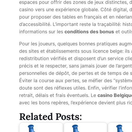
espaces pour offrir des zones de jeux distinctes, 
casino vers une expérience globale. Côté digital, d
pour proposer des tables en français et en néerlan
d’accessibilité. L’important reste la traçabilité: hi
informations sur les
conditions des bonus
et outil
Pour les joueurs, quelques bonnes pratiques augment
des sites et établissements sous licence belge: ils 
redistribution vérifiés et disposent d’un service cl
précis et le respecter, sans jamais jouer de l’argen
personnelles de dépôt, de pertes et de temps de ses
Éviter la course aux pertes, se méfier des “système
doute sont des réflexes utiles. Enfin, vérifier l’inf
retrait, délais et frais éventuels. Le
casino Belgiqu
avec les bons repères, l’expérience devient plus ric
Related Posts: