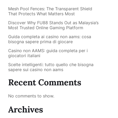
Mesh Pool Fences: The Transparent Shield
That Protects What Matters Most
Discover Why FU88 Stands Out as Malaysia’s
Most Trusted Online Gaming Platform
Guida completa ai casino non aams: cosa
bisogna sapere prima di giocare
Casino non AAMS: guida completa per i
giocatori italiani
Scelte intelligenti: tutto quello che bisogna
sapere sui casino non aams
Recent Comments
No comments to show.
Archives