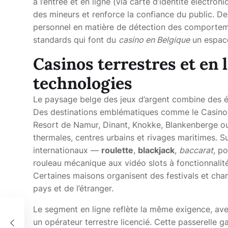
à l’entrée et en ligne (via carte d’identité électro
des mineurs et renforce la confiance du public. De
personnel en matière de détection des comportem
standards qui font du
casino en Belgique
un espace 
Casinos terrestres et en l
technologies
Le paysage belge des jeux d’argent combine des 
Des destinations emblématiques comme le Casino d
Resort de Namur, Dinant, Knokke, Blankenberge ou O
thermales, centres urbains et rivages maritimes. Su
internationaux —
roulette
,
blackjack
,
baccarat
, p
rouleau mécanique aux vidéo slots à fonctionnalités
Certaines maisons organisent des festivals et ch
pays et de l’étranger.
Le segment en ligne reflète la même exigence, avec 
un opérateur terrestre licencié. Cette passerelle g