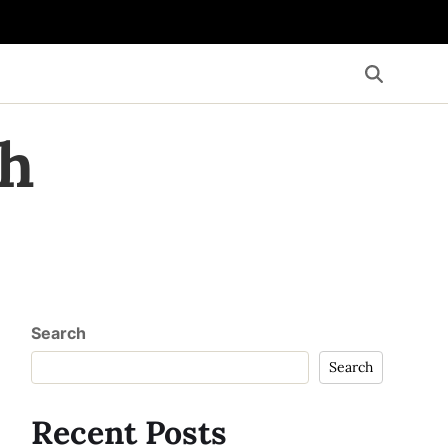
th
Search
Search
Recent Posts