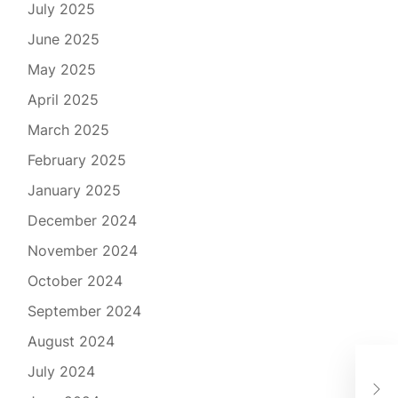
July 2025
June 2025
May 2025
April 2025
March 2025
February 2025
January 2025
December 2024
November 2024
October 2024
September 2024
August 2024
Cas
July 2024
fau