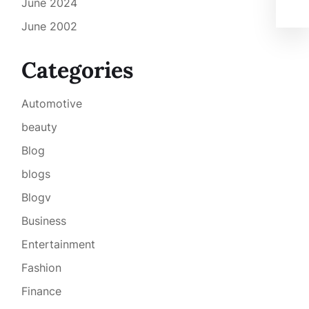
June 2024
séc
June 2002
Categories
Automotive
beauty
Blog
blogs
Blogv
Business
Entertainment
Fashion
Finance