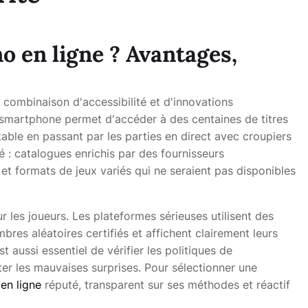
no en ligne
? Avantages,
 combinaison d'accessibilité et d'innovations
 smartphone permet d'accéder à des centaines de titres
able en passant par les parties en direct avec croupiers
té : catalogues enrichis par des fournisseurs
et formats de jeux variés qui ne seraient pas disponibles
 les joueurs. Les plateformes sérieuses utilisent des
res aléatoires certifiés et affichent clairement leurs
t aussi essentiel de vérifier les politiques de
ter les mauvaises surprises. Pour sélectionner une
en ligne
réputé, transparent sur ses méthodes et réactif