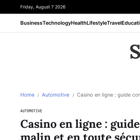
Friday, August 7 2026
Business
Technology
Health
Lifestyle
Travel
Educat
S
Home
Automotive
Casino en ligne : guide co
AUTOMOTIVE
Casino en ligne : guid
malin et en toute sécu