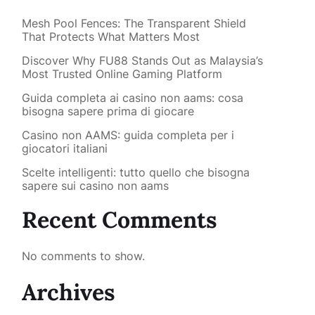
Mesh Pool Fences: The Transparent Shield
That Protects What Matters Most
Discover Why FU88 Stands Out as Malaysia’s
Most Trusted Online Gaming Platform
Guida completa ai casino non aams: cosa
bisogna sapere prima di giocare
Casino non AAMS: guida completa per i
giocatori italiani
Scelte intelligenti: tutto quello che bisogna
sapere sui casino non aams
Recent Comments
No comments to show.
Archives