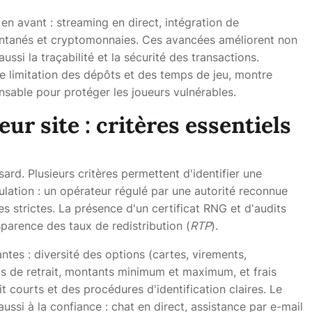
en avant : streaming en direct, intégration de
antanés et cryptomonnaies. Ces avancées améliorent non
ussi la traçabilité et la sécurité des transactions.
e limitation des dépôts et des temps de jeu, montre
nsable pour protéger les joueurs vulnérables.
ur site : critères essentiels
sard. Plusieurs critères permettent d'identifier une
gulation : un opérateur régulé par une autorité reconnue
es strictes. La présence d'un certificat RNG et d'audits
arence des taux de redistribution (
RTP
).
tes : diversité des options (cartes, virements,
is de retrait, montants minimum et maximum, et frais
t courts et des procédures d'identification claires. Le
aussi à la confiance : chat en direct, assistance par e-mail