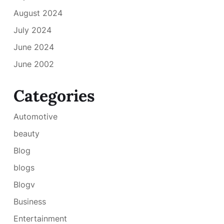
August 2024
July 2024
June 2024
June 2002
Categories
Automotive
beauty
Blog
blogs
Blogv
Business
Entertainment