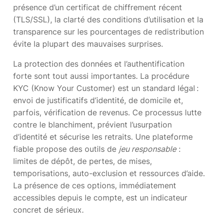
présence d’un certificat de chiffrement récent
(TLS/SSL), la clarté des conditions d’utilisation et la
transparence sur les pourcentages de redistribution
évite la plupart des mauvaises surprises.
La protection des données et l’authentification
forte sont tout aussi importantes. La procédure
KYC (Know Your Customer) est un standard légal :
envoi de justificatifs d’identité, de domicile et,
parfois, vérification de revenus. Ce processus lutte
contre le blanchiment, prévient l’usurpation
d’identité et sécurise les retraits. Une plateforme
fiable propose des outils de
jeu responsable
:
limites de dépôt, de pertes, de mises,
temporisations, auto-exclusion et ressources d’aide.
La présence de ces options, immédiatement
accessibles depuis le compte, est un indicateur
concret de sérieux.