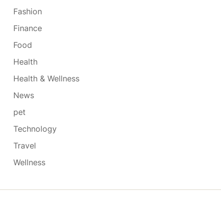
Fashion
Finance
Food
Health
Health & Wellness
News
pet
Technology
Travel
Wellness
Copyright © 2026
- Powered by
Blogmarks
.