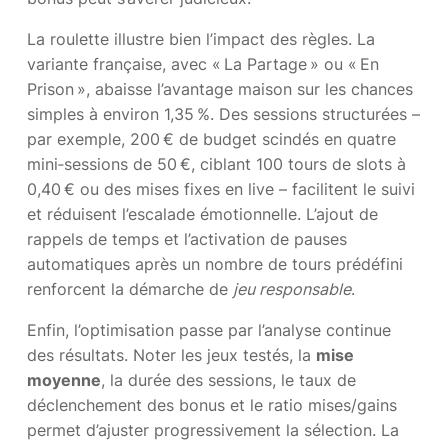
La roulette illustre bien l’impact des règles. La
variante française, avec « La Partage » ou « En
Prison », abaisse l’avantage maison sur les chances
simples à environ 1,35 %. Des sessions structurées –
par exemple, 200 € de budget scindés en quatre
mini‑sessions de 50 €, ciblant 100 tours de slots à
0,40 € ou des mises fixes en live – facilitent le suivi
et réduisent l’escalade émotionnelle. L’ajout de
rappels de temps et l’activation de pauses
automatiques après un nombre de tours prédéfini
renforcent la démarche de
jeu responsable
.
Enfin, l’optimisation passe par l’analyse continue
des résultats. Noter les jeux testés, la
mise
moyenne
, la durée des sessions, le taux de
déclenchement des bonus et le ratio mises/gains
permet d’ajuster progressivement la sélection. La