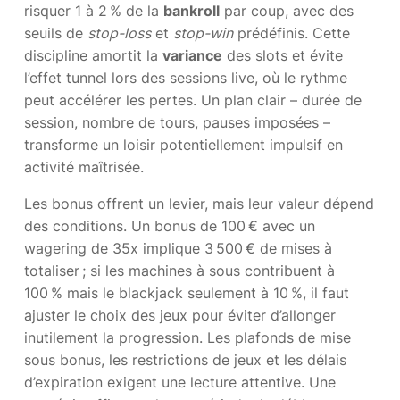
risquer 1 à 2 % de la
bankroll
par coup, avec des
seuils de
stop-loss
et
stop-win
prédéfinis. Cette
discipline amortit la
variance
des slots et évite
l’effet tunnel lors des sessions live, où le rythme
peut accélérer les pertes. Un plan clair – durée de
session, nombre de tours, pauses imposées –
transforme un loisir potentiellement impulsif en
activité maîtrisée.
Les bonus offrent un levier, mais leur valeur dépend
des conditions. Un bonus de 100 € avec un
wagering de 35x implique 3 500 € de mises à
totaliser ; si les machines à sous contribuent à
100 % mais le blackjack seulement à 10 %, il faut
ajuster le choix des jeux pour éviter d’allonger
inutilement la progression. Les plafonds de mise
sous bonus, les restrictions de jeux et les délais
d’expiration exigent une lecture attentive. Une