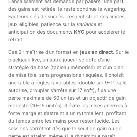
L’encaissement est demandé par paliers : une part
des gains est retirée, le reste continue le wagering.
Facteurs clés de succès : respect strict des limites,
jeux éligibles, patience sur la
variance
et
anticipation des documents
KYC
pour accélérer le
retrait.
Cas 2 : maîtrise d’un format en
jeux en direct
. Sur le
blackjack live, un autre joueur se dote d’une
stratégie de base (tableau mémorisé) et d’un plan
de mise fixe, sans progressions risquées. Il choisit
une table à règles favorables (double sur 9–11, split
autorisé, croupier s’arrête sur 17 soft), fixe une
perte maximale de 50 unités et un objectif de gain
modeste (10–15 unités). Il évite les mises annexes à
forte marge et s’astreint à un rythme lent, profitant
du temps entre les mains pour rester lucide. Les
sessions s’arrêtent dès que le seuil de gain ou de
perte est atteint, même si la dynamique paraît