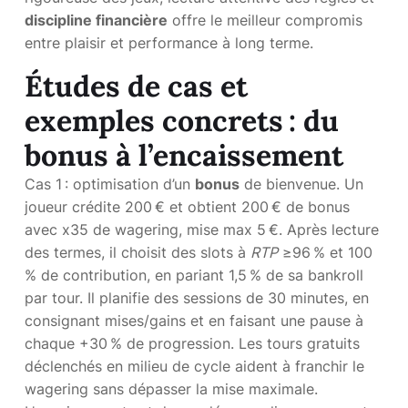
discipline financière
offre le meilleur compromis
entre plaisir et performance à long terme.
Études de cas et
exemples concrets : du
bonus à l’encaissement
Cas 1 : optimisation d’un
bonus
de bienvenue. Un
joueur crédite 200 € et obtient 200 € de bonus
avec x35 de wagering, mise max 5 €. Après lecture
des termes, il choisit des slots à
RTP
≥96 % et 100
% de contribution, en pariant 1,5 % de sa bankroll
par tour. Il planifie des sessions de 30 minutes, en
consignant mises/gains et en faisant une pause à
chaque +30 % de progression. Les tours gratuits
déclenchés en milieu de cycle aident à franchir le
wagering sans dépasser la mise maximale.