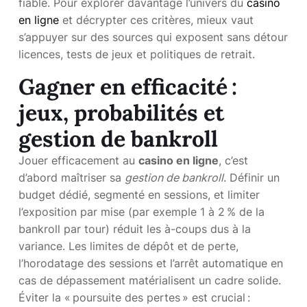
fiable. Pour explorer davantage l’univers du
casino
en ligne
et décrypter ces critères, mieux vaut
s’appuyer sur des sources qui exposent sans détour
licences, tests de jeux et politiques de retrait.
Gagner en efficacité :
jeux, probabilités et
gestion de bankroll
Jouer efficacement au
casino en ligne
, c’est
d’abord maîtriser sa
gestion de bankroll
. Définir un
budget dédié, segmenté en sessions, et limiter
l’exposition par mise (par exemple 1 à 2 % de la
bankroll par tour) réduit les à-coups dus à la
variance. Les limites de dépôt et de perte,
l’horodatage des sessions et l’arrêt automatique en
cas de dépassement matérialisent un cadre solide.
Éviter la « poursuite des pertes » est crucial :