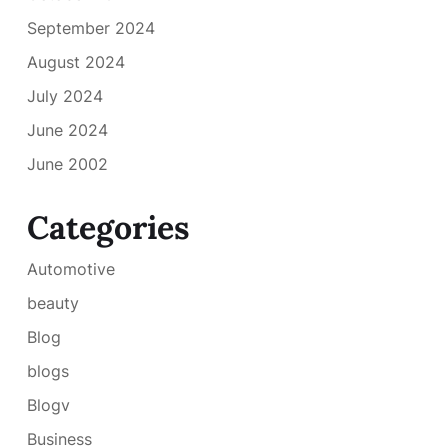
September 2024
August 2024
July 2024
June 2024
June 2002
Categories
Automotive
beauty
Blog
blogs
Blogv
Business