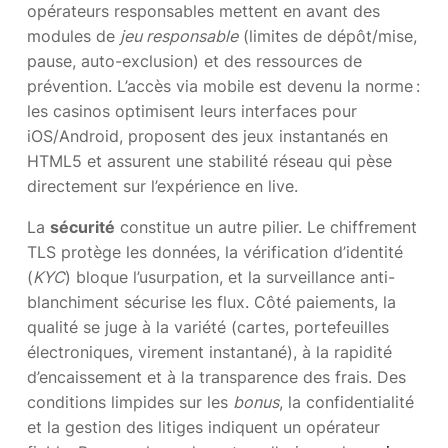
opérateurs responsables mettent en avant des
modules de
jeu responsable
(limites de dépôt/mise,
pause, auto-exclusion) et des ressources de
prévention. L’accès via mobile est devenu la norme :
les casinos optimisent leurs interfaces pour
iOS/Android, proposent des jeux instantanés en
HTML5 et assurent une stabilité réseau qui pèse
directement sur l’expérience en live.
La
sécurité
constitue un autre pilier. Le chiffrement
TLS protège les données, la vérification d’identité
(
KYC
) bloque l’usurpation, et la surveillance anti-
blanchiment sécurise les flux. Côté paiements, la
qualité se juge à la variété (cartes, portefeuilles
électroniques, virement instantané), à la rapidité
d’encaissement et à la transparence des frais. Des
conditions limpides sur les
bonus
, la confidentialité
et la gestion des litiges indiquent un opérateur