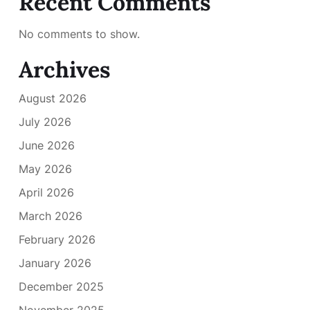
Recent Comments
No comments to show.
Archives
August 2026
July 2026
June 2026
May 2026
April 2026
March 2026
February 2026
January 2026
December 2025
November 2025