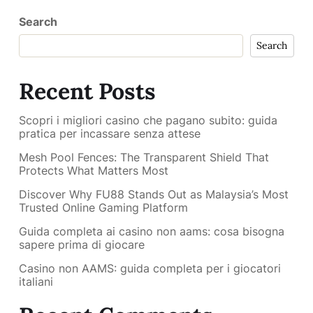
Search
Search
Recent Posts
Scopri i migliori casino che pagano subito: guida
pratica per incassare senza attese
Mesh Pool Fences: The Transparent Shield That
Protects What Matters Most
Discover Why FU88 Stands Out as Malaysia’s Most
Trusted Online Gaming Platform
Guida completa ai casino non aams: cosa bisogna
sapere prima di giocare
Casino non AAMS: guida completa per i giocatori
italiani