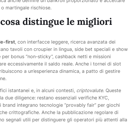
ica anche definire un bankroll proporzionato e accettare
 o martingale rischiose.
cosa distingue le migliori
e-first
, con interfacce leggere, ricerca avanzata dei
cano tavoli con croupier in lingua, side bet speciali e show
se per bonus “non-sticky”, cashback netti e missioni
re eccessivamente il saldo reale. Anche i tornei di slot
ribuiscono a un’esperienza dinamica, a patto di gestire
ne.
ici istantanei e, in alcuni contesti,
criptovalute
. Queste
a due diligence: restano essenziali verifiche KYC,
uni brand integrano tecnologie “provably fair” per giochi
che crittografiche. Anche la pubblicazione regolare di
 segnali utili per distinguere gli operatori più attenti alla