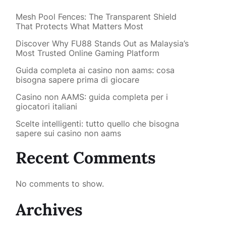
Mesh Pool Fences: The Transparent Shield
That Protects What Matters Most
Discover Why FU88 Stands Out as Malaysia’s
Most Trusted Online Gaming Platform
Guida completa ai casino non aams: cosa
bisogna sapere prima di giocare
Casino non AAMS: guida completa per i
giocatori italiani
Scelte intelligenti: tutto quello che bisogna
sapere sui casino non aams
Recent Comments
No comments to show.
Archives