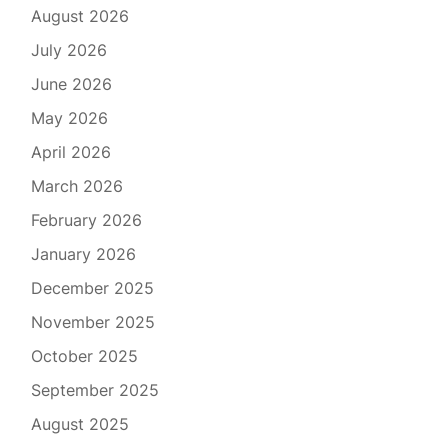
August 2026
July 2026
June 2026
May 2026
April 2026
March 2026
February 2026
January 2026
December 2025
November 2025
October 2025
September 2025
August 2025