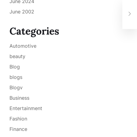
June 2024
Sch
uni
June 2002
See
Categories
Automotive
beauty
Blog
blogs
Blogv
Business
Entertainment
Fashion
Finance