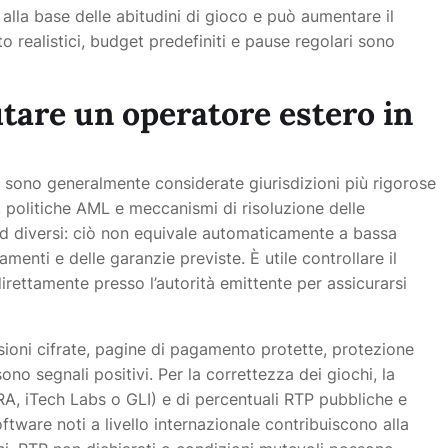
 alla base delle abitudini di gioco e può aumentare il
o realistici, budget predefiniti e pause regolari sono
utare un operatore estero in
sono generalmente considerate giurisdizioni più rigorose
i, politiche AML e meccanismi di risoluzione delle
rd diversi: ciò non equivale automaticamente a bassa
enti e delle garanzie previste. È utile controllare il
direttamente presso l’autorità emittente per assicurarsi
sioni cifrate, pagine di pagamento protette, protezione
ono segnali positivi. Per la correttezza dei giochi, la
A, iTech Labs o GLI) e di percentuali RTP pubbliche e
ftware noti a livello internazionale contribuiscono alla