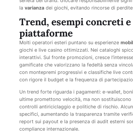
serietà del brand. Giocare responsabilmente signif
la
varianza
dei giochi, evitando rincorse di perdite
Trend, esempi concreti e 
piattaforme
Molti operatori esteri puntano su esperienze
mobil
giochi e live casino ottimizzati. Nei cataloghi spic
interattivi. Sul fronte promozioni, cresce l’interes
gamificate che valorizzano la fedeltà senza vincola
con montepremi progressivi e classifiche live cont
con rigore il budget e la frequenza di partecipazio
Un trend forte riguarda i pagamenti: e-wallet, bonif
ultime promettono velocità, ma non sostituiscono l
controlli antiriciclaggio e politiche di rischio. Alc
specifici, aumentando la trasparenza tramite verifi
report sui payout e la presenza di audit esterni sono
compliance internazionale.