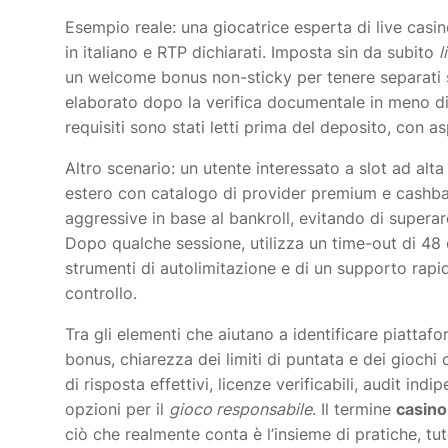
Esempio reale: una giocatrice esperta di live casin
in italiano e RTP dichiarati. Imposta sin da subito
l
un welcome bonus non-sticky per tenere separati sa
elaborato dopo la verifica documentale in meno di 2
requisiti sono stati letti prima del deposito, con a
Altro scenario: un utente interessato a slot ad alt
estero con catalogo di provider premium e cashbac
aggressive in base al bankroll, evitando di super
Dopo qualche sessione, utilizza un time-out di 48 o
strumenti di autolimitazione e di un supporto rapid
controllo.
Tra gli elementi che aiutano a identificare piattaf
bonus, chiarezza dei limiti di puntata e dei giochi
di risposta effettivi, licenze verificabili, audit in
opzioni per il
gioco responsabile
. Il termine
casin
ciò che realmente conta è l’insieme di pratiche, tut