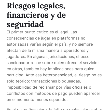
Riesgos legales,
financieros y de
seguridad
El primer punto crítico es el legal. Las
consecuencias de jugar en plataformas no
autorizadas varían según el país, y no siempre
afectan de la misma manera a operadores y
jugadores. En algunas jurisdicciones, el peso
sancionador recae sobre quien ofrece el servicio;
en otras, también hay implicaciones para quien
participa. Ante esa heterogeneidad, el riesgo no es
sólo teórico: transacciones bloqueadas,
imposibilidad de reclamar por vías oficiales o
conflictos con métodos de pago pueden aparecer
en el momento menos esperado.
En el plano financiero, la falta de reglas claras abre