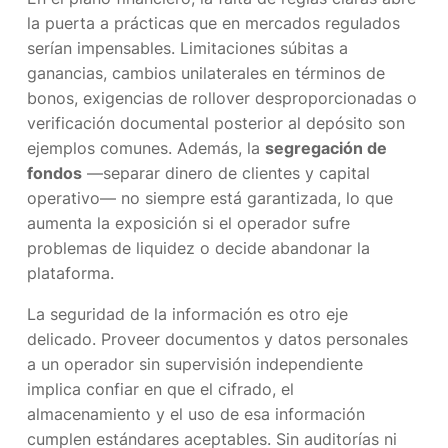
la puerta a prácticas que en mercados regulados
serían impensables. Limitaciones súbitas a
ganancias, cambios unilaterales en términos de
bonos, exigencias de rollover desproporcionadas o
verificación documental posterior al depósito son
ejemplos comunes. Además, la
segregación de
fondos
—separar dinero de clientes y capital
operativo— no siempre está garantizada, lo que
aumenta la exposición si el operador sufre
problemas de liquidez o decide abandonar la
plataforma.
La seguridad de la información es otro eje
delicado. Proveer documentos y datos personales
a un operador sin supervisión independiente
implica confiar en que el cifrado, el
almacenamiento y el uso de esa información
cumplen estándares aceptables. Sin auditorías ni