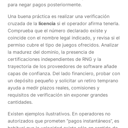
para negar pagos posteriormente.
Una buena práctica es realizar una verificación
cruzada de la
licencia
si el operador afirma tenerla.
Comprueba que el número declarado existe y
coincide con el nombre legal indicado, y revisa si el
permiso cubre el tipo de juegos ofrecidos. Analizar
la madurez del dominio, la presencia de
certificaciones independientes de RNG y la
trayectoria de los proveedores de software añade
capas de confianza. Del lado financiero, probar con
un depósito pequeño y solicitar un retiro temprano
ayuda a medir plazos reales, comisiones y
requisitos de verificación sin exponer grandes
cantidades.
Existen ejemplos ilustrativos. En operadores no
autorizados que prometen “pagos instantáneos”, es