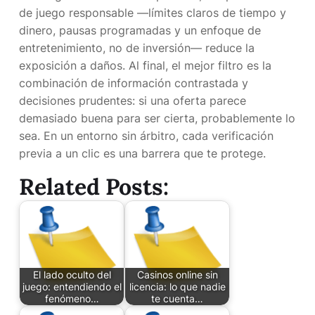
de juego responsable —límites claros de tiempo y
dinero, pausas programadas y un enfoque de
entretenimiento, no de inversión— reduce la
exposición a daños. Al final, el mejor filtro es la
combinación de información contrastada y
decisiones prudentes: si una oferta parece
demasiado buena para ser cierta, probablemente lo
sea. En un entorno sin árbitro, cada verificación
previa a un clic es una barrera que te protege.
Related Posts:
El lado oculto del
Casinos online sin
juego: entendiendo el
licencia: lo que nadie
fenómeno…
te cuenta…