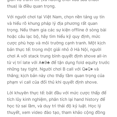
thua) là điều quan trọng.
Với người chơi tại Việt Nam, chọn nền tảng uy tín
và hiểu rõ khung pháp lý địa phương rất quan
trọng. Nếu tham gia các sự kiện offline ở sòng bài
hoặc câu lạc bộ, hãy tìm hiểu kỹ quy định, mức
cược phù hợp và môi trường cạnh tranh. Một kịch
bản thực tế: trong một giải nhỏ ở Hà Nội, người
chơi A với stack trung bình quyết định shove all-in
từ vị trí late với A♣9♣ để tận dụng fold equity trước
những tay tight. Người chơi B call với Q♠Q♦ và
thắng; kịch bản này cho thấy tầm quan trọng của
phạm vi call của đối thủ khi quyết định shove.
Lời khuyên thực tế: bắt đầu với mức cược thấp để
tích lũy kinh nghiệm, phân tích lại hand history để
học từ sai lầm, và duy trì thái độ kỷ luật. Học lý
thuyết, xem video đào tạo, tham khảo cộng đồng