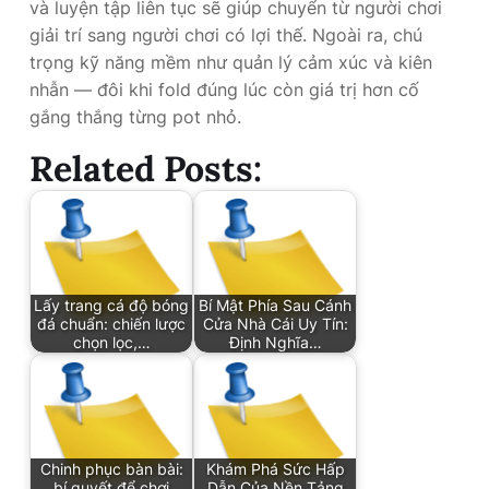
và luyện tập liên tục sẽ giúp chuyển từ người chơi
giải trí sang người chơi có lợi thế. Ngoài ra, chú
trọng kỹ năng mềm như quản lý cảm xúc và kiên
nhẫn — đôi khi fold đúng lúc còn giá trị hơn cố
gắng thắng từng pot nhỏ.
Related Posts:
Lấy trang cá độ bóng
Bí Mật Phía Sau Cánh
đá chuẩn: chiến lược
Cửa Nhà Cái Uy Tín:
chọn lọc,…
Định Nghĩa…
Chinh phục bàn bài:
Khám Phá Sức Hấp
bí quyết để chơi
Dẫn Của Nền Tảng