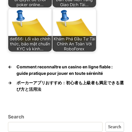
poker online…
Giao Dịch Tài…
de666: Lối vào chính
Khám Phá Đầu Tư Tài
thức, bảo mật chuẩn
Chính An Toàn Với
KYC và kinh…
RoboForex
←
Comment reconnaître un casino en ligne fiable :
guide pratique pour jouer en toute sérénité
→
ポーカーアプリおすすめ：初心者も上級者も満足できる選
び方と活用法
Search
Search