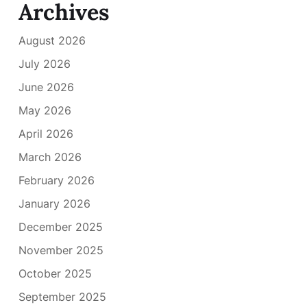
Archives
August 2026
July 2026
June 2026
May 2026
April 2026
March 2026
February 2026
January 2026
December 2025
November 2025
October 2025
September 2025