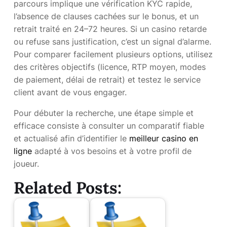
parcours implique une vérification KYC rapide,
l’absence de clauses cachées sur le bonus, et un
retrait traité en 24–72 heures. Si un casino retarde
ou refuse sans justification, c’est un signal d’alarme.
Pour comparer facilement plusieurs options, utilisez
des critères objectifs (licence, RTP moyen, modes
de paiement, délai de retrait) et testez le service
client avant de vous engager.
Pour débuter la recherche, une étape simple et
efficace consiste à consulter un comparatif fiable
et actualisé afin d’identifier le
meilleur casino en
ligne
adapté à vos besoins et à votre profil de
joueur.
Related Posts: