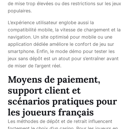
de mise trop élevées ou des restrictions sur les jeux
populaires.
L’expérience utilisateur englobe aussi la
compatibilité mobile, la vitesse de chargement et la
navigation. Un site optimisé pour mobile ou une
application dédiée améliore le confort de jeu sur
smartphone. Enfin, le mode démo pour tester les
jeux sans dépôt est un atout pour s’entraîner avant
de miser de l’argent réel.
Moyens de paiement,
support client et
scénarios pratiques pour
les joueurs français
Les méthodes de dépôt et de retrait influencent
fortement le choix d’un casino. Pour les joueurs en