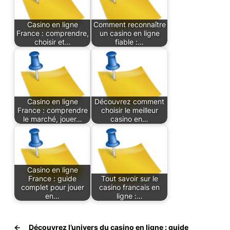
Casino en ligne
Comment reconnaître
France : comprendre,
un casino en ligne
choisir et…
fiable :…
Casino en ligne
Découvrez comment
France : comprendre
choisir le meilleur
le marché, jouer…
casino en…
Casino en ligne
France : guide
Tout savoir sur le
complet pour jouer
casino francais en
en…
ligne :…
←
Découvrez l’univers du casino en ligne : guide