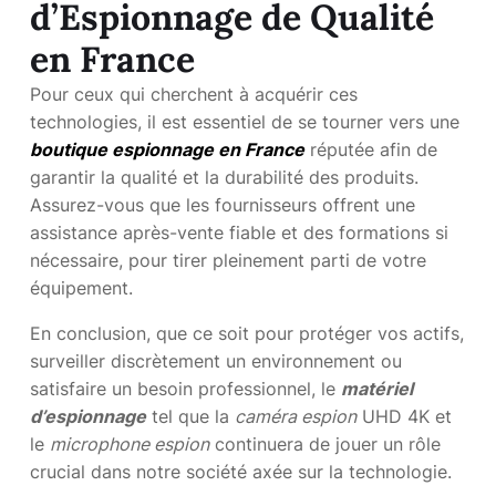
d’Espionnage de Qualité
en France
Pour ceux qui cherchent à acquérir ces
technologies, il est essentiel de se tourner vers une
boutique espionnage en France
réputée afin de
garantir la qualité et la durabilité des produits.
Assurez-vous que les fournisseurs offrent une
assistance après-vente fiable et des formations si
nécessaire, pour tirer pleinement parti de votre
équipement.
En conclusion, que ce soit pour protéger vos actifs,
surveiller discrètement un environnement ou
satisfaire un besoin professionnel, le
matériel
d’espionnage
tel que la
caméra espion
UHD 4K et
le
microphone espion
continuera de jouer un rôle
crucial dans notre société axée sur la technologie.