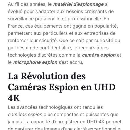
Au fil des années, le
matériel d’espionnage
a
évolué pour s’adapter aux besoins croissants de
surveillance personnelle et professionnelle. En
France, ces équipements ont gagné en popularité,
permettant aux particuliers et aux entreprises de
renforcer leur sécurité. Que ce soit par curiosité ou
par besoin de confidentialité, le recours à des
technologies discrètes comme la
caméra espion
et
le
microphone espion
s’est accru.
La Révolution des
Caméras Espion en UHD
4K
Les avancées technologiques ont rendu les
caméras espion
plus compactes et puissantes que
jamais. La capacité d’enregistrer en UHD 4K permet
de capturer des images d’une clarté exceptionnelle,