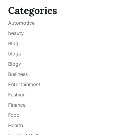
Categories
Automotive
beauty
Blog
blogs
Blogv
Business
Entertainment
Fashion
Finance
Food
Health