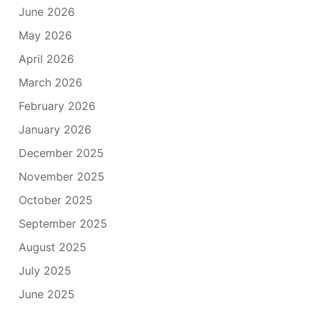
June 2026
May 2026
April 2026
March 2026
February 2026
January 2026
December 2025
November 2025
October 2025
September 2025
August 2025
July 2025
June 2025