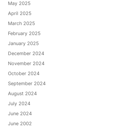
May 2025
April 2025
March 2025
February 2025
January 2025
December 2024
November 2024
October 2024
September 2024
August 2024
July 2024
June 2024
June 2002