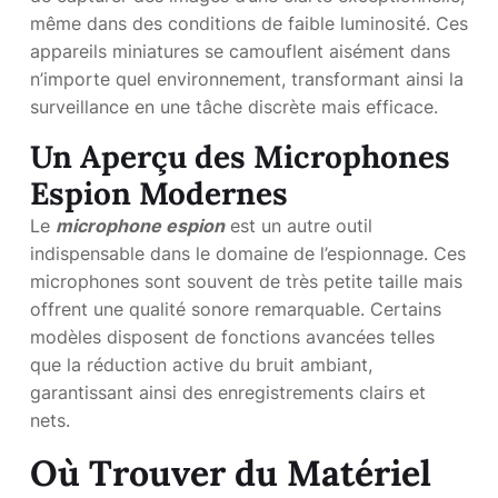
même dans des conditions de faible luminosité. Ces
appareils miniatures se camouflent aisément dans
n’importe quel environnement, transformant ainsi la
surveillance en une tâche discrète mais efficace.
Un Aperçu des Microphones
Espion Modernes
Le
microphone espion
est un autre outil
indispensable dans le domaine de l’espionnage. Ces
microphones sont souvent de très petite taille mais
offrent une qualité sonore remarquable. Certains
modèles disposent de fonctions avancées telles
que la réduction active du bruit ambiant,
garantissant ainsi des enregistrements clairs et
nets.
Où Trouver du Matériel