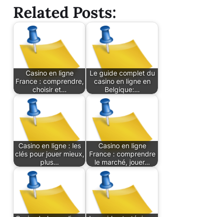
Related Posts:
Casino en ligne
Le guide complet du
France : comprendre,
casino en ligne en
choisir et…
Belgique:…
Casino en ligne : les
Casino en ligne
clés pour jouer mieux,
France : comprendre
plus…
le marché, jouer…