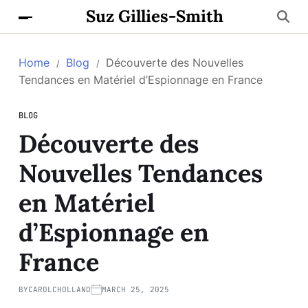
Suz Gillies-Smith
Home
Blog
Découverte des Nouvelles
Tendances en Matériel d’Espionnage en France
BLOG
Découverte des
Nouvelles Tendances
en Matériel
d’Espionnage en
France
BY
CAROLCHOLLAND
MARCH 25, 2025