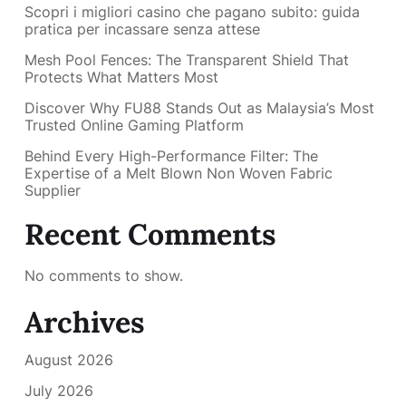
Scopri i migliori casino che pagano subito: guida
pratica per incassare senza attese
Mesh Pool Fences: The Transparent Shield That
Protects What Matters Most
Discover Why FU88 Stands Out as Malaysia’s Most
Trusted Online Gaming Platform
Behind Every High-Performance Filter: The
Expertise of a Melt Blown Non Woven Fabric
Supplier
Recent Comments
No comments to show.
Archives
August 2026
July 2026