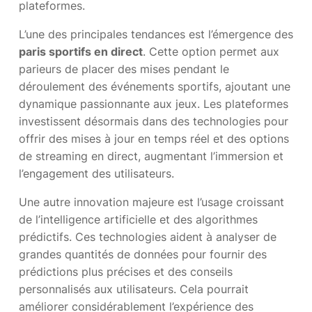
plateformes.
L’une des principales tendances est l’émergence des
paris sportifs en direct
. Cette option permet aux
parieurs de placer des mises pendant le
déroulement des événements sportifs, ajoutant une
dynamique passionnante aux jeux. Les plateformes
investissent désormais dans des technologies pour
offrir des mises à jour en temps réel et des options
de streaming en direct, augmentant l’immersion et
l’engagement des utilisateurs.
Une autre innovation majeure est l’usage croissant
de l’intelligence artificielle et des algorithmes
prédictifs. Ces technologies aident à analyser de
grandes quantités de données pour fournir des
prédictions plus précises et des conseils
personnalisés aux utilisateurs. Cela pourrait
améliorer considérablement l’expérience des