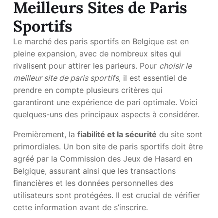
Meilleurs Sites de Paris
Sportifs
Le marché des paris sportifs en Belgique est en
pleine expansion, avec de nombreux sites qui
rivalisent pour attirer les parieurs. Pour
choisir le
meilleur site de paris sportifs
, il est essentiel de
prendre en compte plusieurs critères qui
garantiront une expérience de pari optimale. Voici
quelques-uns des principaux aspects à considérer.
Premièrement, la
fiabilité et la sécurité
du site sont
primordiales. Un bon site de paris sportifs doit être
agréé par la Commission des Jeux de Hasard en
Belgique, assurant ainsi que les transactions
financières et les données personnelles des
utilisateurs sont protégées. Il est crucial de vérifier
cette information avant de s’inscrire.