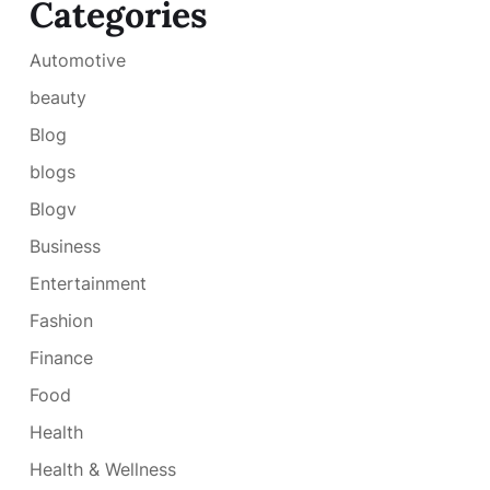
Categories
Automotive
beauty
Blog
blogs
Blogv
Business
Entertainment
Fashion
Finance
Food
Health
Health & Wellness