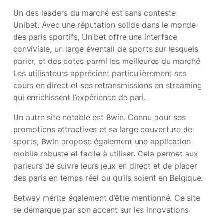
Un des leaders du marché est sans conteste
Unibet. Avec une réputation solide dans le monde
des paris sportifs, Unibet offre une interface
conviviale, un large éventail de sports sur lesquels
parier, et des cotes parmi les meilleures du marché.
Les utilisateurs apprécient particulièrement ses
cours en direct et ses retransmissions en streaming
qui enrichissent l’expérience de pari.
Un autre site notable est Bwin. Connu pour ses
promotions attractives et sa large couverture de
sports, Bwin propose également une application
mobile robuste et facile à utiliser. Cela permet aux
parieurs de suivre leurs jeux en direct et de placer
des paris en temps réel où qu’ils soient en Belgique.
Betway mérite également d’être mentionné. Ce site
se démarque par son accent sur les innovations