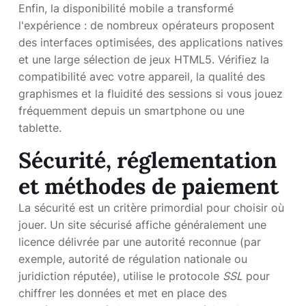
Enfin, la disponibilité mobile a transformé
l'expérience : de nombreux opérateurs proposent
des interfaces optimisées, des applications natives
et une large sélection de jeux HTML5. Vérifiez la
compatibilité avec votre appareil, la qualité des
graphismes et la fluidité des sessions si vous jouez
fréquemment depuis un smartphone ou une
tablette.
Sécurité, réglementation
et méthodes de paiement
La sécurité est un critère primordial pour choisir où
jouer. Un site sécurisé affiche généralement une
licence délivrée par une autorité reconnue (par
exemple, autorité de régulation nationale ou
juridiction réputée), utilise le protocole
SSL
pour
chiffrer les données et met en place des