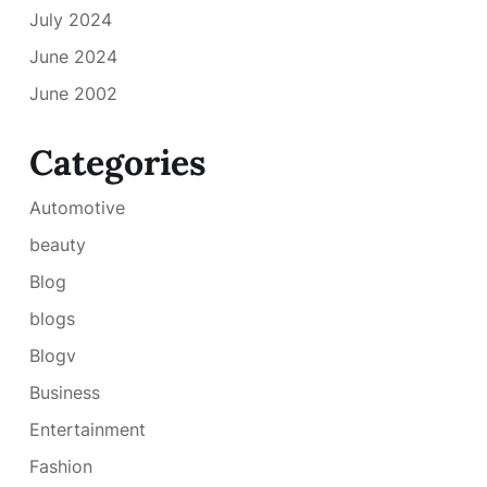
July 2024
June 2024
June 2002
Categories
Automotive
beauty
Blog
blogs
Blogv
Business
Entertainment
Fashion