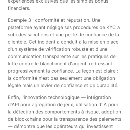
expériences exclusives que les simples bonus
financiers.
Exemple 3 : conformité et réputation. Une
plateforme ayant négligé ses procédures de KYC a
subi des sanctions et une perte de confiance de la
clientèle. Cet incident a conduit à la mise en place
d'un système de vérification robuste et d'une
communication transparente sur les pratiques de
lutte contre le blanchiment d'argent, redressant
progressivement la confiance. La leçon est claire :
la conformité n'est pas seulement une obligation
légale mais un levier de confiance et de durabilité.
Enfin, l'innovation technologique — intégration
d'API pour agrégation de jeux, utilisation d'IA pour
la détection des comportements à risque, adoption
de blockchains pour la transparence des paiements
— démontre que les opérateurs qui investissent