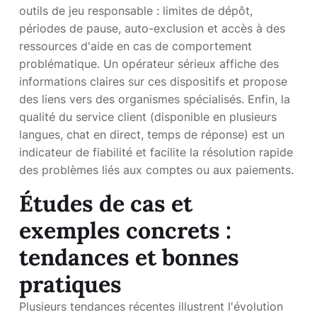
outils de jeu responsable : limites de dépôt,
périodes de pause, auto-exclusion et accès à des
ressources d'aide en cas de comportement
problématique. Un opérateur sérieux affiche des
informations claires sur ces dispositifs et propose
des liens vers des organismes spécialisés. Enfin, la
qualité du service client (disponible en plusieurs
langues, chat en direct, temps de réponse) est un
indicateur de fiabilité et facilite la résolution rapide
des problèmes liés aux comptes ou aux paiements.
Études de cas et
exemples concrets :
tendances et bonnes
pratiques
Plusieurs tendances récentes illustrent l'évolution