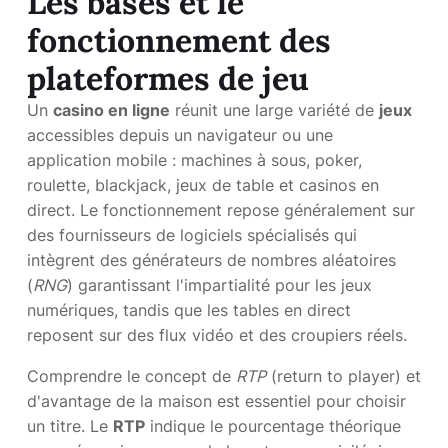
Les bases et le
fonctionnement des
plateformes de jeu
Un
casino en ligne
réunit une large variété de
jeux
accessibles depuis un navigateur ou une
application mobile : machines à sous, poker,
roulette, blackjack, jeux de table et casinos en
direct. Le fonctionnement repose généralement sur
des fournisseurs de logiciels spécialisés qui
intègrent des générateurs de nombres aléatoires
(
RNG
) garantissant l'impartialité pour les jeux
numériques, tandis que les tables en direct
reposent sur des flux vidéo et des croupiers réels.
Comprendre le concept de
RTP
(return to player) et
d'avantage de la maison est essentiel pour choisir
un titre. Le
RTP
indique le pourcentage théorique