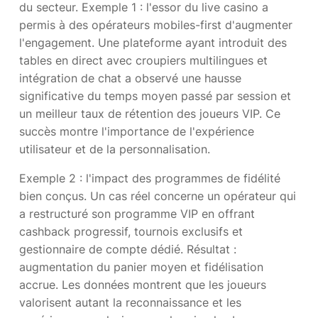
du secteur. Exemple 1 : l'essor du live casino a
permis à des opérateurs mobiles-first d'augmenter
l'engagement. Une plateforme ayant introduit des
tables en direct avec croupiers multilingues et
intégration de chat a observé une hausse
significative du temps moyen passé par session et
un meilleur taux de rétention des joueurs VIP. Ce
succès montre l'importance de l'expérience
utilisateur et de la personnalisation.
Exemple 2 : l'impact des programmes de fidélité
bien conçus. Un cas réel concerne un opérateur qui
a restructuré son programme VIP en offrant
cashback progressif, tournois exclusifs et
gestionnaire de compte dédié. Résultat :
augmentation du panier moyen et fidélisation
accrue. Les données montrent que les joueurs
valorisent autant la reconnaissance et les