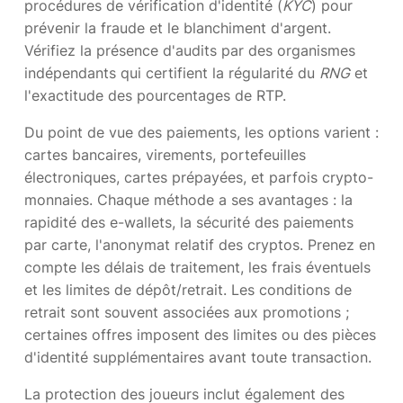
procédures de vérification d'identité (
KYC
) pour
prévenir la fraude et le blanchiment d'argent.
Vérifiez la présence d'audits par des organismes
indépendants qui certifient la régularité du
RNG
et
l'exactitude des pourcentages de RTP.
Du point de vue des paiements, les options varient :
cartes bancaires, virements, portefeuilles
électroniques, cartes prépayées, et parfois crypto-
monnaies. Chaque méthode a ses avantages : la
rapidité des e-wallets, la sécurité des paiements
par carte, l'anonymat relatif des cryptos. Prenez en
compte les délais de traitement, les frais éventuels
et les limites de dépôt/retrait. Les conditions de
retrait sont souvent associées aux promotions ;
certaines offres imposent des limites ou des pièces
d'identité supplémentaires avant toute transaction.
La protection des joueurs inclut également des