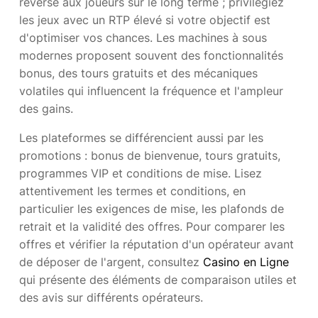
reversé aux joueurs sur le long terme ; privilégiez
les jeux avec un RTP élevé si votre objectif est
d'optimiser vos chances. Les machines à sous
modernes proposent souvent des fonctionnalités
bonus, des tours gratuits et des mécaniques
volatiles qui influencent la fréquence et l'ampleur
des gains.
Les plateformes se différencient aussi par les
promotions : bonus de bienvenue, tours gratuits,
programmes VIP et conditions de mise. Lisez
attentivement les termes et conditions, en
particulier les exigences de mise, les plafonds de
retrait et la validité des offres. Pour comparer les
offres et vérifier la réputation d'un opérateur avant
de déposer de l'argent, consultez
Casino en Ligne
qui présente des éléments de comparaison utiles et
des avis sur différents opérateurs.