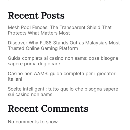
Recent Posts
Mesh Pool Fences: The Transparent Shield That
Protects What Matters Most
Discover Why FU88 Stands Out as Malaysia’s Most
Trusted Online Gaming Platform
Guida completa ai casino non aams: cosa bisogna
sapere prima di giocare
Casino non AAMS: guida completa per i giocatori
italiani
Scelte intelligenti: tutto quello che bisogna sapere
sui casino non aams
Recent Comments
No comments to show.