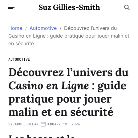
Suz Gillies-Smith
Home
Automotive
Découvrez l’univers du
Casino en Ligne : guide pratique pour jouer malin et
en sécurité
AUTOMOTIVE
Découvrez l’univers du
Casino en Ligne
: guide
pratique pour jouer
malin et en sécurité
BY
CAROLCHOLLAND
JANUARY 19, 2026