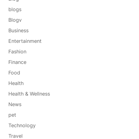
blogs
Blogv
Business
Entertainment
Fashion
Finance
Food
Health
Health & Wellness
News
pet
Technology
Travel