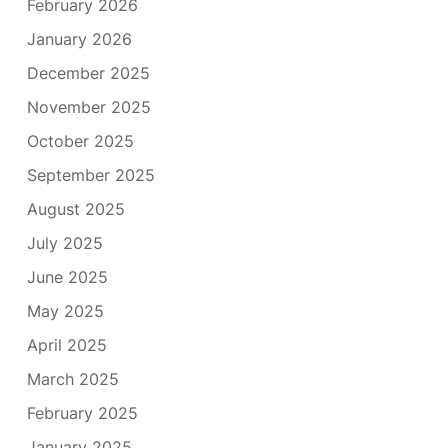
February 2026
January 2026
December 2025
November 2025
October 2025
September 2025
August 2025
July 2025
June 2025
May 2025
April 2025
March 2025
February 2025
January 2025