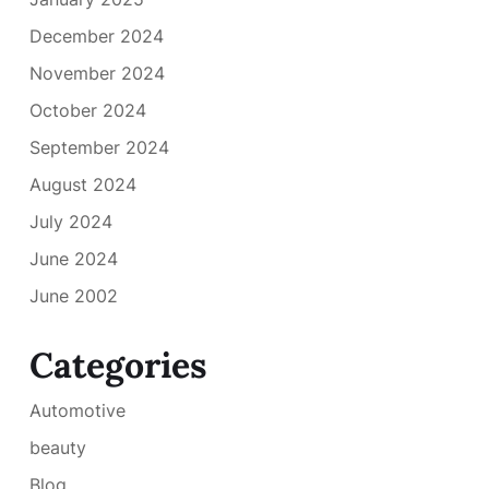
December 2024
November 2024
October 2024
September 2024
August 2024
July 2024
June 2024
June 2002
Categories
Automotive
beauty
Blog