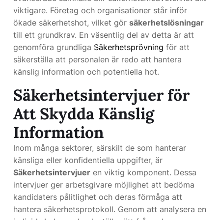
viktigare. Företag och organisationer står inför
ökade säkerhetshot, vilket gör
säkerhetslösningar
till ett grundkrav. En väsentlig del av detta är att
genomföra grundliga
Säkerhetsprövning
för att
säkerställa att personalen är redo att hantera
känslig information och potentiella hot.
Säkerhetsintervjuer för
Att Skydda Känslig
Information
Inom många sektorer, särskilt de som hanterar
känsliga eller konfidentiella uppgifter, är
Säkerhetsintervjuer
en viktig komponent. Dessa
intervjuer ger arbetsgivare möjlighet att bedöma
kandidaters pålitlighet och deras förmåga att
hantera säkerhetsprotokoll. Genom att analysera en