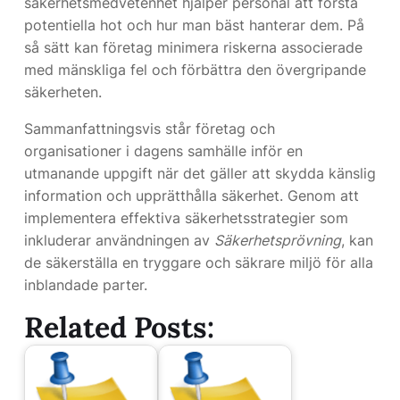
säkerhetsmedvetenhet hjälper personal att förstå
potentiella hot och hur man bäst hanterar dem. På
så sätt kan företag minimera riskerna associerade
med mänskliga fel och förbättra den övergripande
säkerheten.
Sammanfattningsvis står företag och
organisationer i dagens samhälle inför en
utmanande uppgift när det gäller att skydda känslig
information och upprätthålla säkerhet. Genom att
implementera effektiva säkerhetsstrategier som
inkluderar användningen av
Säkerhetsprövning
, kan
de säkerställa en tryggare och säkrare miljö för alla
inblandade parter.
Related Posts: