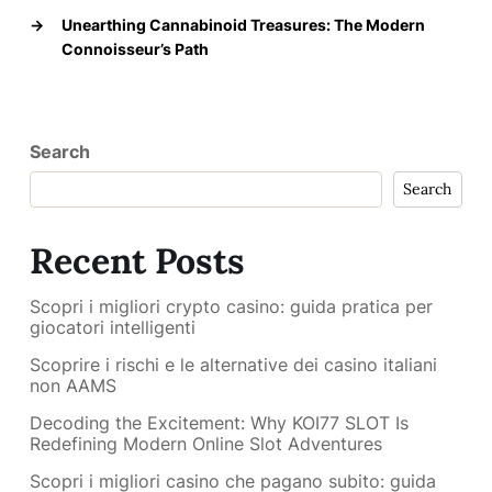
→
Unearthing Cannabinoid Treasures: The Modern
Connoisseur’s Path
Search
Search
Recent Posts
Scopri i migliori crypto casino: guida pratica per
giocatori intelligenti
Scoprire i rischi e le alternative dei casino italiani
non AAMS
Decoding the Excitement: Why KOI77 SLOT Is
Redefining Modern Online Slot Adventures
Scopri i migliori casino che pagano subito: guida