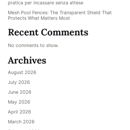
pratica per incassare senza attese
Mesh Pool Fences: The Transparent Shield That
Protects What Matters Most
Recent Comments
No comments to show.
Archives
August 2026
July 2026
June 2026
May 2026
April 2026
March 2026