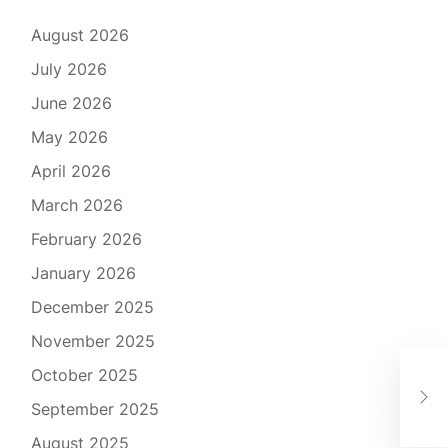
August 2026
July 2026
June 2026
May 2026
April 2026
March 2026
February 2026
January 2026
December 2025
November 2025
October 2025
The
Gam
September 2025
August 2025