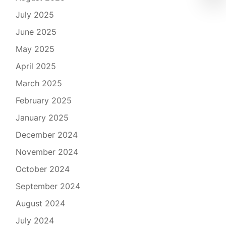
July 2025
June 2025
May 2025
April 2025
March 2025
February 2025
January 2025
December 2024
November 2024
October 2024
September 2024
August 2024
July 2024