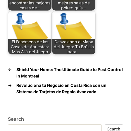
encontrar las mejores
mejores salas de
casas de…
póker: guía…
El Fenómeno de las
Desvelando el Mapa
Casas de Apuestas:
del Juego: Tu Brújula
Más Allá del Juego
para…
←
Shield Your Home: The Ultimate Guide to Pest Control
in Montreal
→
Revoluciona tu Negocio en Costa Rica con un
Sistema de Tarjetas de Regalo Avanzado
Search
Search