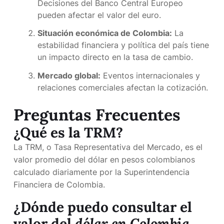
Decisiones del Banco Central Europeo
pueden afectar el valor del euro.
Situación económica de Colombia:
La
estabilidad financiera y política del país tiene
un impacto directo en la tasa de cambio.
Mercado global:
Eventos internacionales y
relaciones comerciales afectan la cotización.
Preguntas Frecuentes
¿Qué es la TRM?
La TRM, o Tasa Representativa del Mercado, es el
valor promedio del dólar en pesos colombianos
calculado diariamente por la Superintendencia
Financiera de Colombia.
¿Dónde puedo consultar el
valor del
dólar en Colombia