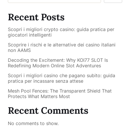
Recent Posts
Scopri i migliori crypto casino: guida pratica per
giocatori intelligenti
Scoprire i rischi e le alternative dei casino italiani
non AAMS
Decoding the Excitement: Why KOI77 SLOT Is
Redefining Modern Online Slot Adventures
Scopri i migliori casino che pagano subito: guida
pratica per incassare senza attese
Mesh Pool Fences: The Transparent Shield That
Protects What Matters Most
Recent Comments
No comments to show.