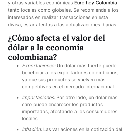
y otras variables económicas
Euro hoy Colombia
tanto locales como globales. Se recomienda a los
interesados en realizar transacciones en esta
divisa, estar atentos a las actualizaciones diarias.
¿Cómo afecta el valor del
dólar a la economía
colombiana?
Exportaciones:
Un dólar más fuerte puede
beneficiar a los exportadores colombianos,
ya que sus productos se vuelven más
competitivos en el mercado internacional.
Importaciones:
Por otro lado, un dólar más
caro puede encarecer los productos
importados, afectando a los consumidores
locales.
Inflación:
Las variaciones en la cotización del