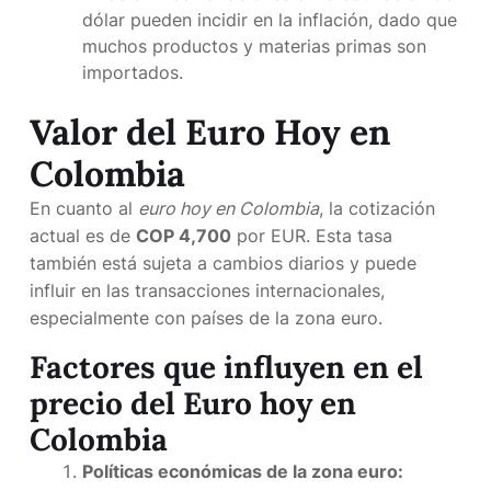
dólar pueden incidir en la inflación, dado que
muchos productos y materias primas son
importados.
Valor del Euro Hoy en
Colombia
En cuanto al
euro hoy en Colombia
, la cotización
actual es de
COP 4,700
por EUR. Esta tasa
también está sujeta a cambios diarios y puede
influir en las transacciones internacionales,
especialmente con países de la zona euro.
Factores que influyen en el
precio del Euro hoy en
Colombia
Políticas económicas de la zona euro: