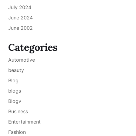
July 2024
June 2024
June 2002
Categories
Automotive
beauty
Blog
blogs
Blogv
Business
Entertainment
Fashion