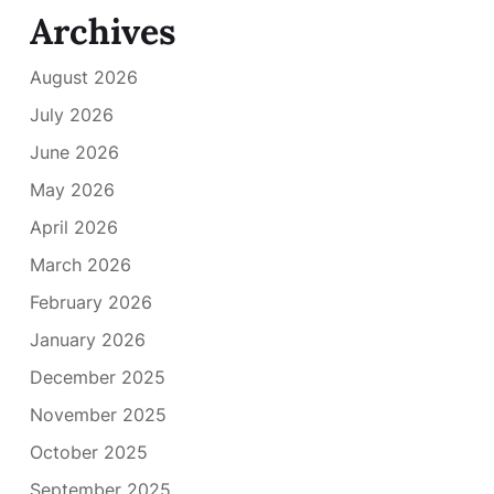
Archives
August 2026
July 2026
June 2026
May 2026
April 2026
March 2026
February 2026
January 2026
December 2025
November 2025
October 2025
September 2025