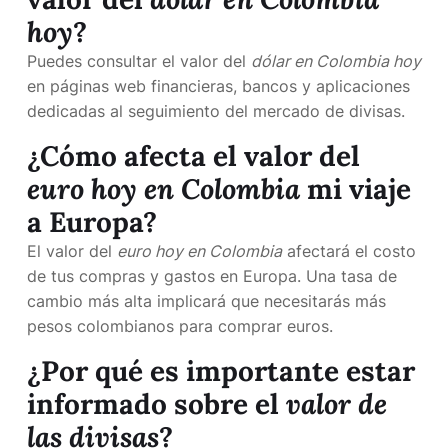
hoy
?
Puedes consultar el valor del
dólar en Colombia hoy
en páginas web financieras, bancos y aplicaciones
dedicadas al seguimiento del mercado de divisas.
¿Cómo afecta el valor del
euro hoy en Colombia
mi viaje
a Europa?
El valor del
euro hoy en Colombia
afectará el costo
de tus compras y gastos en Europa. Una tasa de
cambio más alta implicará que necesitarás más
pesos colombianos para comprar euros.
¿Por qué es importante estar
informado sobre el
valor de
las divisas
?