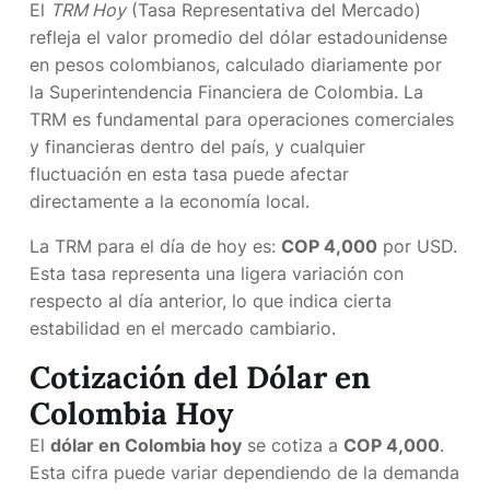
El
TRM Hoy
(Tasa Representativa del Mercado)
refleja el valor promedio del dólar estadounidense
en pesos colombianos, calculado diariamente por
la Superintendencia Financiera de Colombia. La
TRM es fundamental para operaciones comerciales
y financieras dentro del país, y cualquier
fluctuación en esta tasa puede afectar
directamente a la economía local.
La TRM para el día de hoy es:
COP 4,000
por USD.
Esta tasa representa una ligera variación con
respecto al día anterior, lo que indica cierta
estabilidad en el mercado cambiario.
Cotización del Dólar en
Colombia Hoy
El
dólar en Colombia hoy
se cotiza a
COP 4,000
.
Esta cifra puede variar dependiendo de la demanda