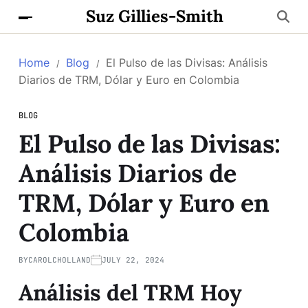
Suz Gillies-Smith
Home
Blog
El Pulso de las Divisas: Análisis
Diarios de TRM, Dólar y Euro en Colombia
BLOG
El Pulso de las Divisas:
Análisis Diarios de
TRM, Dólar y Euro en
Colombia
BY
CAROLCHOLLAND
JULY 22, 2024
Análisis del TRM Hoy