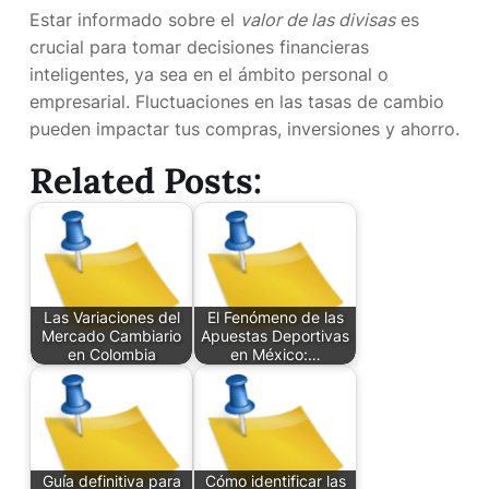
Estar informado sobre el
valor de las divisas
es
crucial para tomar decisiones financieras
inteligentes, ya sea en el ámbito personal o
empresarial. Fluctuaciones en las tasas de cambio
pueden impactar tus compras, inversiones y ahorro.
Related Posts:
Las Variaciones del
El Fenómeno de las
Mercado Cambiario
Apuestas Deportivas
en Colombia
en México:…
Guía definitiva para
Cómo identificar las