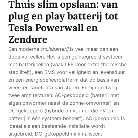
Thuis slim opslaan: van
plug en play batterij tot
Tesla Powerwall en
Zendure
Een moderne
thuisbatterij
is veel meer dan een
doos vol cellen. Het is een geïntegreerd systeem
met batterijcellen (vaak LFP voor extra thermische
stabiliteit), een BMS voor veiligheid en levensduur,
en een energiebeheerplatform dat op basis van
weer- en tariefdata kan sturen. Er zijn grofweg
twee architecturen: AC-gekoppeld (batterij met
eigen omvormer naast de zonne-omvormer) en
DC-gekoppeld (hybride omvormer die PV en
batterij in één systeem beheert). AC-gekoppeld is
ideaal als een bestaande installatie wordt
uitgebreid; DC-gekoppeld minimaliseert