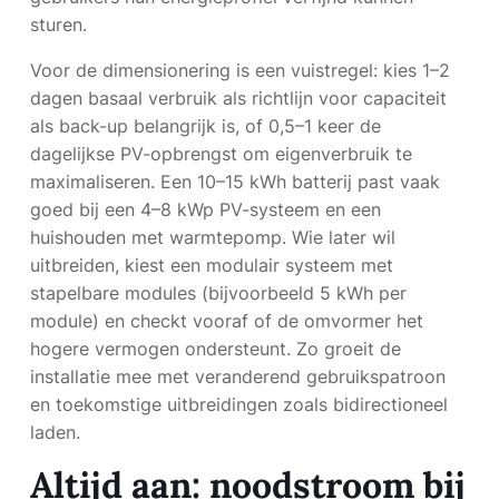
sturen.
Voor de dimensionering is een vuistregel: kies 1–2
dagen basaal verbruik als richtlijn voor capaciteit
als back-up belangrijk is, of 0,5–1 keer de
dagelijkse PV-opbrengst om eigenverbruik te
maximaliseren. Een 10–15 kWh batterij past vaak
goed bij een 4–8 kWp PV-systeem en een
huishouden met warmtepomp. Wie later wil
uitbreiden, kiest een modulair systeem met
stapelbare modules (bijvoorbeeld 5 kWh per
module) en checkt vooraf of de omvormer het
hogere vermogen ondersteunt. Zo groeit de
installatie mee met veranderend gebruikspatroon
en toekomstige uitbreidingen zoals bidirectioneel
laden.
Altijd aan: noodstroom bij