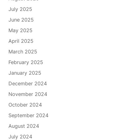
July 2025
June 2025
May 2025
April 2025
March 2025
February 2025
January 2025
December 2024
November 2024
October 2024
September 2024
August 2024
July 2024