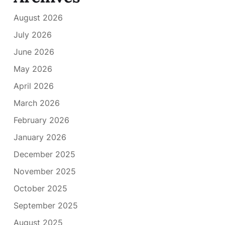
August 2026
July 2026
June 2026
May 2026
April 2026
March 2026
February 2026
January 2026
December 2025
November 2025
October 2025
September 2025
August 2025