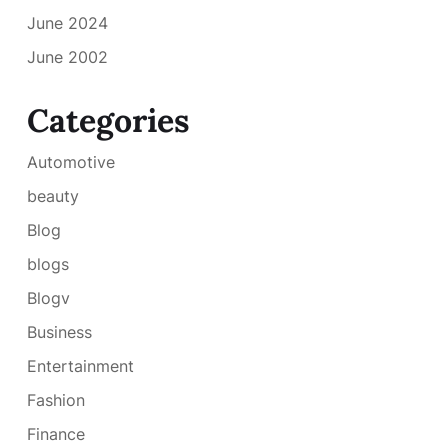
June 2024
June 2002
Categories
Automotive
beauty
Blog
blogs
Blogv
Business
Entertainment
Fashion
Finance