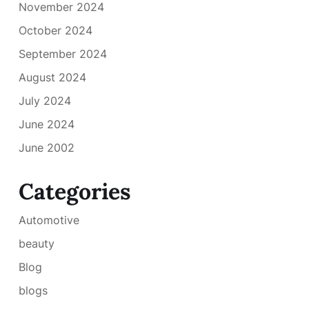
November 2024
October 2024
September 2024
August 2024
July 2024
June 2024
June 2002
Categories
Automotive
beauty
Blog
blogs