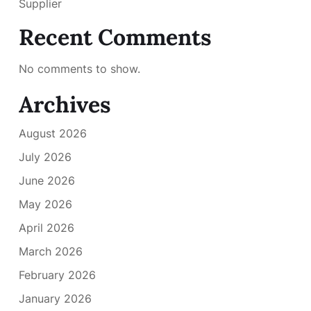
Supplier
Recent Comments
No comments to show.
Archives
August 2026
July 2026
June 2026
May 2026
April 2026
March 2026
February 2026
January 2026