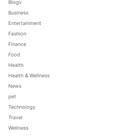
Blogv
Business
Entertainment
Fashion
Finance
Food
Health
Health & Wellness
News
pet
Technology
Travel
Wellness