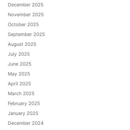
December 2025
November 2025
October 2025
September 2025
August 2025
July 2025
June 2025
May 2025
April 2025
March 2025
February 2025
January 2025
December 2024