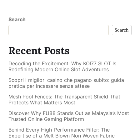
Search
Search
Recent Posts
Decoding the Excitement: Why KOI77 SLOT Is
Redefining Modern Online Slot Adventures
Scopri i migliori casino che pagano subito: guida
pratica per incassare senza attese
Mesh Pool Fences: The Transparent Shield That
Protects What Matters Most
Discover Why FU88 Stands Out as Malaysia’s Most
Trusted Online Gaming Platform
Behind Every High-Performance Filter: The
Expertise of a Melt Blown Non Woven Fabric