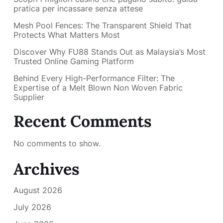
pratica per incassare senza attese
Mesh Pool Fences: The Transparent Shield That
Protects What Matters Most
Discover Why FU88 Stands Out as Malaysia’s Most
Trusted Online Gaming Platform
Behind Every High-Performance Filter: The
Expertise of a Melt Blown Non Woven Fabric
Supplier
Recent Comments
No comments to show.
Archives
August 2026
July 2026