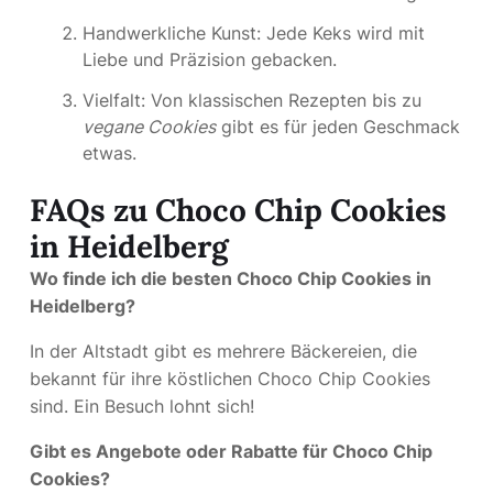
Handwerkliche Kunst: Jede Keks wird mit
Liebe und Präzision gebacken.
Vielfalt: Von klassischen Rezepten bis zu
vegane Cookies
gibt es für jeden Geschmack
etwas.
FAQs zu Choco Chip Cookies
in Heidelberg
Wo finde ich die besten Choco Chip Cookies in
Heidelberg?
In der Altstadt gibt es mehrere Bäckereien, die
bekannt für ihre köstlichen Choco Chip Cookies
sind. Ein Besuch lohnt sich!
Gibt es Angebote oder Rabatte für Choco Chip
Cookies?