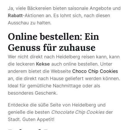
Ja, viele Bäckereien bieten saisonale Angebote und
Rabatt
-Aktionen an. Es lohnt sich, nach diesen
Ausschau zu halten.
Online bestellen: Ein
Genuss für zuhause
Wer nicht direkt nach Heidelberg reisen kann, kann
die leckeren
Kekse
auch online bestellen. Unter
anderem bietet die Webseite
Choco Chip Cookies
an, die direkt nach Hause geliefert werden können.
Ideal für gemütliche Nachmittage oder als
besonderes Geschenk.
Entdecke die süße Seite von Heidelberg und
genieße die besten
Chocolate Chip Cookies
der
Stadt. Guten Appetit!