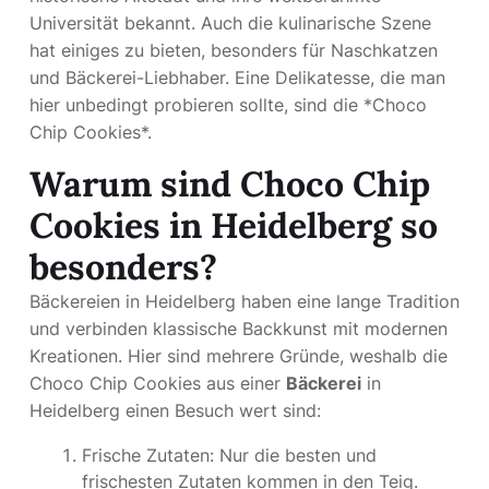
Universität bekannt. Auch die kulinarische Szene
hat einiges zu bieten, besonders für Naschkatzen
und Bäckerei-Liebhaber. Eine Delikatesse, die man
hier unbedingt probieren sollte, sind die *Choco
Chip Cookies*.
Warum sind Choco Chip
Cookies in Heidelberg so
besonders?
Bäckereien in Heidelberg haben eine lange Tradition
und verbinden klassische Backkunst mit modernen
Kreationen. Hier sind mehrere Gründe, weshalb die
Choco Chip Cookies aus einer
Bäckerei
in
Heidelberg einen Besuch wert sind:
Frische Zutaten: Nur die besten und
frischesten Zutaten kommen in den Teig.