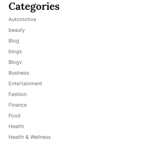
Categories
Automotive
beauty
Blog
blogs
Blogv
Business
Entertainment
Fashion
Finance
Food
Health
Health & Wellness