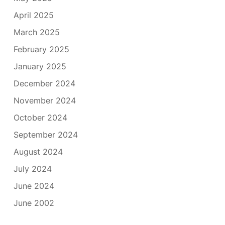
April 2025
March 2025
February 2025
January 2025
December 2024
November 2024
October 2024
September 2024
August 2024
July 2024
June 2024
June 2002