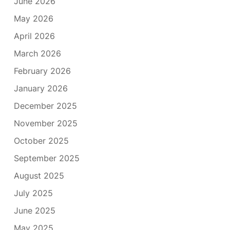
June 2026
May 2026
April 2026
March 2026
February 2026
January 2026
December 2025
November 2025
October 2025
September 2025
August 2025
July 2025
June 2025
May 2025