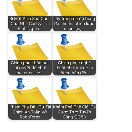
Bí Mật Phía Sau Cánh
Lấy trang cá độ bóng
Cửa Nhà Cái Uy Tín:
đá chuẩn: chiến lược
Định Nghĩa…
chọn lọc,…
Chinh phục bàn bài:
Chinh phục nghệ
bí quyết để chơi
thuật chơi poker: từ
poker online…
luật cơ bản đến…
Khám Phá Đầu Tư Tài
Khám Phá Thế Giới Cá
Chính An Toàn Với
Cược Trực Tuyến
RoboForex
Cùng QQ88