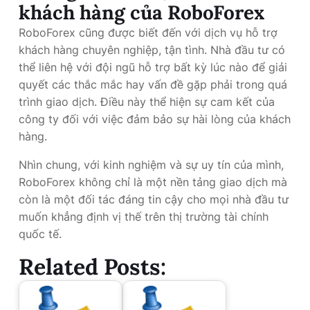
khách hàng của RoboForex
RoboForex cũng được biết đến với dịch vụ hỗ trợ
khách hàng chuyên nghiệp, tận tình. Nhà đầu tư có
thể liên hệ với đội ngũ hỗ trợ bất kỳ lúc nào để giải
quyết các thắc mắc hay vấn đề gặp phải trong quá
trình giao dịch. Điều này thể hiện sự cam kết của
công ty đối với việc đảm bảo sự hài lòng của khách
hàng.
Nhìn chung, với kinh nghiệm và sự uy tín của mình,
RoboForex không chỉ là một nền tảng giao dịch mà
còn là một đối tác đáng tin cậy cho mọi nhà đầu tư
muốn khẳng định vị thế trên thị trường tài chính
quốc tế.
Related Posts: