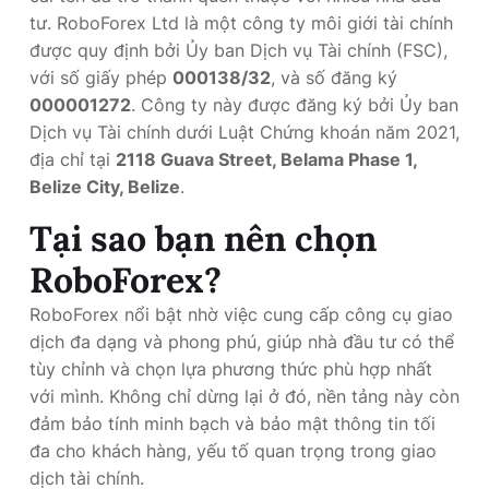
tư. RoboForex Ltd là một công ty môi giới tài chính
được quy định bởi Ủy ban Dịch vụ Tài chính (FSC),
với số giấy phép
000138/32
, và số đăng ký
000001272
. Công ty này được đăng ký bởi Ủy ban
Dịch vụ Tài chính dưới Luật Chứng khoán năm 2021,
địa chỉ tại
2118 Guava Street, Belama Phase 1,
Belize City, Belize
.
Tại sao bạn nên chọn
RoboForex?
RoboForex nổi bật nhờ việc cung cấp công cụ giao
dịch đa dạng và phong phú, giúp nhà đầu tư có thể
tùy chỉnh và chọn lựa phương thức phù hợp nhất
với mình. Không chỉ dừng lại ở đó, nền tảng này còn
đảm bảo tính minh bạch và bảo mật thông tin tối
đa cho khách hàng, yếu tố quan trọng trong giao
dịch tài chính.