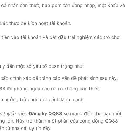
 cá nhân cần thiết, bao gồm tên đăng nhập, mật khẩu và
xác thực để kích hoạt tài khoản.
 tiền vào tài khoản và bắt đầu trải nghiệm các trò chơi
ú ý đến một số yếu tố quan trọng như:
ấp chính xác để tránh các vấn đề phát sinh sau này.
8 để phòng ngừa các rủi ro không cần thiết.
ận hưởng trò chơi một cách lành mạnh.
c tuyến
, việc
Đăng ký QQ88
sẽ mang đến cho bạn một
thắng lớn. Hãy trở thành một phần của cộng đồng QQ88
 từ nhà cái uy tín này.