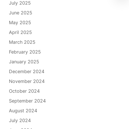
July 2025
June 2025
May 2025
April 2025
March 2025
February 2025
January 2025
December 2024
November 2024
October 2024
September 2024
August 2024
July 2024