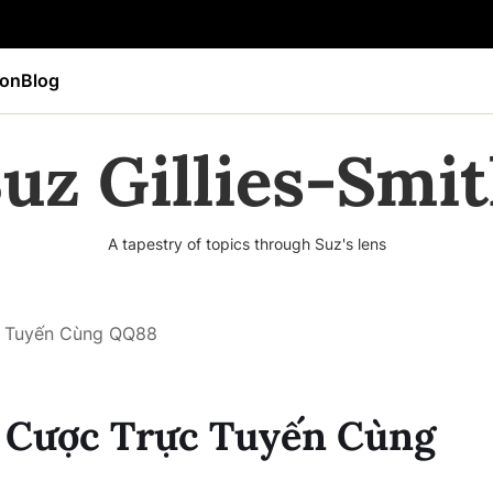
ion
Blog
uz Gillies-Smi
A tapestry of topics through Suz's lens
c Tuyến Cùng QQ88
 Cược Trực Tuyến Cùng