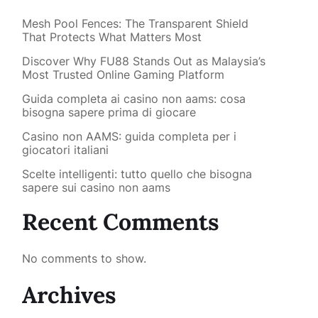
Mesh Pool Fences: The Transparent Shield
That Protects What Matters Most
Discover Why FU88 Stands Out as Malaysia’s
Most Trusted Online Gaming Platform
Guida completa ai casino non aams: cosa
bisogna sapere prima di giocare
Casino non AAMS: guida completa per i
giocatori italiani
Scelte intelligenti: tutto quello che bisogna
sapere sui casino non aams
Recent Comments
No comments to show.
Archives