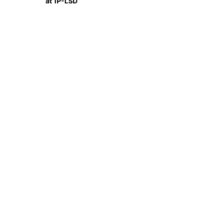
at 1P-LSD