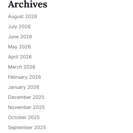
Archives
August 2026
July 2026
June 2026
May 2026
April 2026
March 2026
February 2026
January 2026
December 2025
November 2025
October 2025
September 2025