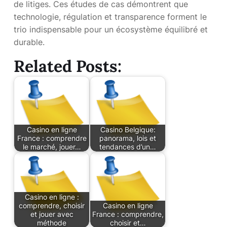
de litiges. Ces études de cas démontrent que
technologie, régulation et transparence forment le
trio indispensable pour un écosystème équilibré et
durable.
Related Posts:
Casino en ligne
Casino Belgique:
France : comprendre
panorama, lois et
le marché, jouer…
tendances d’un…
Casino en ligne :
comprendre, choisir
Casino en ligne
et jouer avec
France : comprendre,
méthode
choisir et…