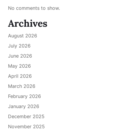
No comments to show.
Archives
August 2026
July 2026
June 2026
May 2026
April 2026
March 2026
February 2026
January 2026
December 2025
November 2025