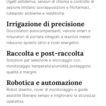
Ugelli antideriva, sensori di chioma e controllo di
sezione limitano sovrapposizioni e fitofarmaci,
tutelando ambiente e redditività.
Irrigazione di precisione
Gocciolatori autocompensanti, valvole smart e
misuratori di portata integrati a stazioni meteo
riducono sprechi idrici e costi energetici.
Raccolta e post-raccolta
Soluzioni per selezione e stoccaggio con
monitoraggio temperatura/umidità proteggono
qualità e margini.
Robotica e automazione
Robot diserbo, rover di monitoraggio e guide
assistite liberano tempo e migliorano la sicurezza
operativa.