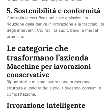
5. Sostenibilità e conformità
Controlla le certificazioni sulle emissioni, la
riduzione della deriva in irrorazione e la tracciabilità
degli interventi. Ciò facilita audit, bandi e mercati
premium.
Le categorie che
trasformano l’azienda
Macchine per lavorazioni
conservative
Ripuntatori e minima lavorazione preservano
struttura e umidità del suolo, riducendo consumi e
compattazione.
Irrorazione intelligente