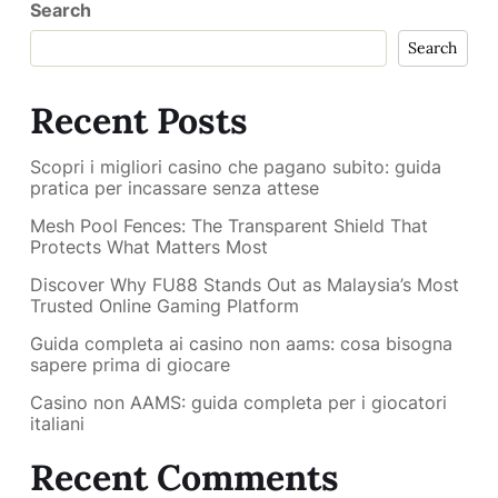
Search
Search
Recent Posts
Scopri i migliori casino che pagano subito: guida
pratica per incassare senza attese
Mesh Pool Fences: The Transparent Shield That
Protects What Matters Most
Discover Why FU88 Stands Out as Malaysia’s Most
Trusted Online Gaming Platform
Guida completa ai casino non aams: cosa bisogna
sapere prima di giocare
Casino non AAMS: guida completa per i giocatori
italiani
Recent Comments