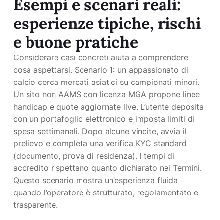
Esempi e scenari reali:
esperienze tipiche, rischi
e buone pratiche
Considerare casi concreti aiuta a comprendere
cosa aspettarsi. Scenario 1: un appassionato di
calcio cerca mercati asiatici su campionati minori.
Un sito non AAMS con licenza MGA propone linee
handicap e quote aggiornate live. L’utente deposita
con un portafoglio elettronico e imposta limiti di
spesa settimanali. Dopo alcune vincite, avvia il
prelievo e completa una verifica KYC standard
(documento, prova di residenza). I tempi di
accredito rispettano quanto dichiarato nei Termini.
Questo scenario mostra un’esperienza fluida
quando l’operatore è strutturato, regolamentato e
trasparente.