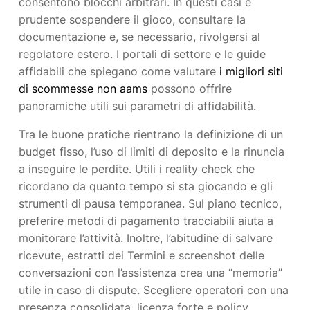
consentono blocchi arbitrari. In questi casi è
prudente sospendere il gioco, consultare la
documentazione e, se necessario, rivolgersi al
regolatore estero. I portali di settore e le guide
affidabili che spiegano come valutare
i migliori siti
di scommesse non aams
possono offrire
panoramiche utili sui parametri di affidabilità.
Tra le buone pratiche rientrano la definizione di un
budget fisso, l’uso di limiti di deposito e la rinuncia
a inseguire le perdite. Utili i reality check che
ricordano da quanto tempo si sta giocando e gli
strumenti di pausa temporanea. Sul piano tecnico,
preferire metodi di pagamento tracciabili aiuta a
monitorare l’attività. Inoltre, l’abitudine di salvare
ricevute, estratti dei Termini e screenshot delle
conversazioni con l’assistenza crea una “memoria”
utile in caso di dispute. Scegliere operatori con una
presenza consolidata, licenza forte e policy