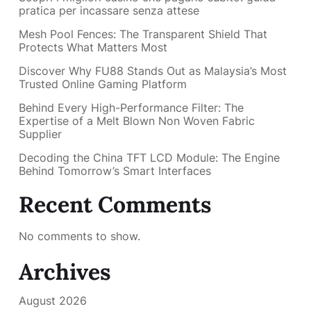
pratica per incassare senza attese
Mesh Pool Fences: The Transparent Shield That
Protects What Matters Most
Discover Why FU88 Stands Out as Malaysia’s Most
Trusted Online Gaming Platform
Behind Every High-Performance Filter: The
Expertise of a Melt Blown Non Woven Fabric
Supplier
Decoding the China TFT LCD Module: The Engine
Behind Tomorrow’s Smart Interfaces
Recent Comments
No comments to show.
Archives
August 2026