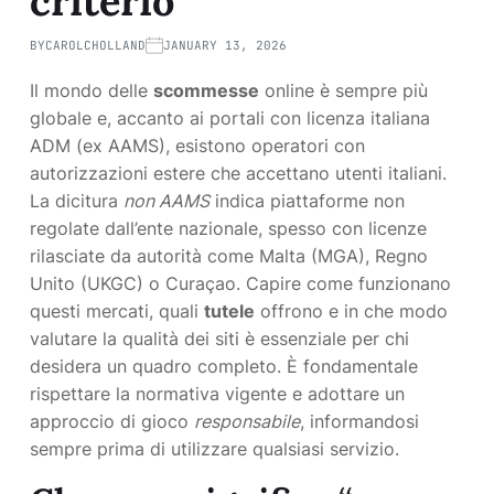
criterio
BY
CAROLCHOLLAND
JANUARY 13, 2026
Il mondo delle
scommesse
online è sempre più
globale e, accanto ai portali con licenza italiana
ADM (ex AAMS), esistono operatori con
autorizzazioni estere che accettano utenti italiani.
La dicitura
non AAMS
indica piattaforme non
regolate dall’ente nazionale, spesso con licenze
rilasciate da autorità come Malta (MGA), Regno
Unito (UKGC) o Curaçao. Capire come funzionano
questi mercati, quali
tutele
offrono e in che modo
valutare la qualità dei siti è essenziale per chi
desidera un quadro completo. È fondamentale
rispettare la normativa vigente e adottare un
approccio di gioco
responsabile
, informandosi
sempre prima di utilizzare qualsiasi servizio.