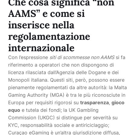
Che cosa significa “non
AAMS” e come si
inserisce nella
regolamentazione
internazionale
Con l’espressione
siti di scommesse non AAMS
si fa
riferimento a operatori che non dispongono di
licenza rilasciata dall’Agenzia delle Dogane e dei
Monopoli italiana. Questi siti, però, possono essere
pienamente regolamentati da altre autorità: la Malta
Gaming Authority (MGA) è tra le più riconosciute in
Europa per requisiti rigorosi su
trasparenza
,
gioco
equo
e tutela dei fondi; la UK Gambling
Commission (UKGC) si distingue per severità su
KYC, responsabilità sociale e antiriciclaggio;
Curaçao eGaming è un’altra giurisdizione diffusa,