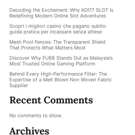
Decoding the Excitement: Why KOI77 SLOT Is
Redefining Modern Online Slot Adventures
Scopri i migliori casino che pagano subito:
guida pratica per incassare senza attese
Mesh Pool Fences: The Transparent Shield
That Protects What Matters Most
Discover Why FU88 Stands Out as Malaysia’s
Most Trusted Online Gaming Platform
Behind Every High-Performance Filter: The
Expertise of a Melt Blown Non Woven Fabric
Supplier
Recent Comments
No comments to show.
Archives