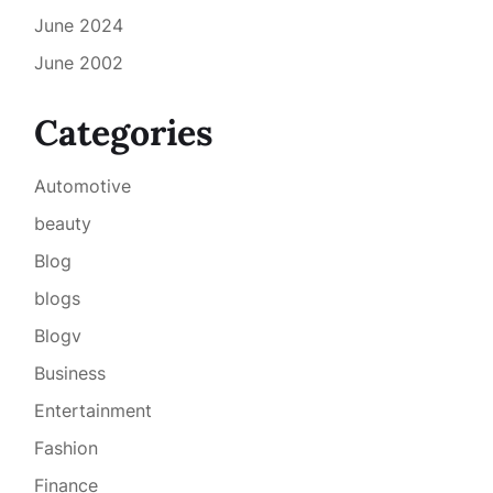
June 2024
June 2002
Categories
Automotive
beauty
Blog
blogs
Blogv
Business
Entertainment
Fashion
Finance