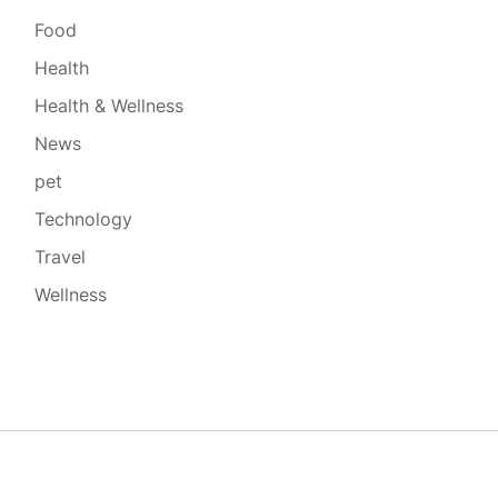
Food
Health
Health & Wellness
News
pet
Technology
Travel
Wellness