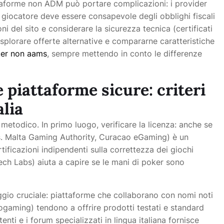
attaforme non ADM può portare complicazioni: i provider
l giocatore deve essere consapevole degli obblighi fiscali
i del sito e considerare la sicurezza tecnica (certificati
esplorare offerte alternative e compararne caratteristiche
ker non aams
, sempre mettendo in conto le differenze
 piattaforme sicure: criteri
alia
etodico. In primo luogo, verificare la licenza: anche se
(es. Malta Gaming Authority, Curacao eGaming) è un
tificazioni indipendenti sulla correttezza dei giochi
ch Labs) aiuta a capire se le mani di poker sono
aggio cruciale: piattaforme che collaborano con nomi noti
ogaming) tendono a offrire prodotti testati e standard
enti e i forum specializzati in lingua italiana fornisce