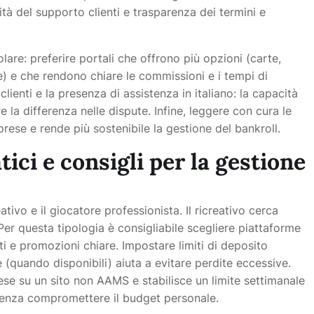
tà del supporto clienti e trasparenza dei termini e
are: preferire portali che offrono più opzioni (carte,
e) e che rendono chiare le commissioni e i tempi di
lienti e la presenza di assistenza in italiano: la capacità
la differenza nelle dispute. Infine, leggere con cura le
prese e rende più sostenibile la gestione del bankroll.
ici e consigli per la gestione
tivo e il giocatore professionista. Il ricreativo cerca
Per questa tipologia è consigliabile scegliere piattaforme
ati e promozioni chiare. Impostare limiti di deposito
e (quando disponibili) aiuta a evitare perdite eccessive.
e su un sito non AAMS e stabilisce un limite settimanale
senza compromettere il budget personale.