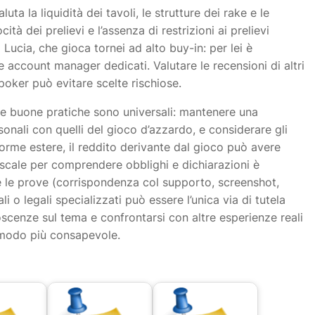
uta la liquidità dei tavoli, le strutture dei rake e le
ità dei prelievi e l’assenza di restrizioni ai prelievi
ucia, che gioca tornei ad alto buy-in: per lei è
 e account manager dedicati. Valutare le recensioni di altri
poker può evitare scelte rischiose.
ne buone pratiche sono universali: mantenere una
sonali con quelli del gioco d’azzardo, e considerare gli
taforme estere, il reddito derivante dal gioco può avere
fiscale per comprendere obblighi e dichiarazioni è
te le prove (corrispondenza col supporto, screenshot,
li o legali specializzati può essere l’unica via di tutela
scenze sul tema e confrontarsi con altre esperienze reali
 modo più consapevole.