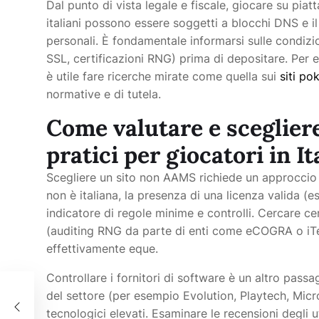
Dal punto di vista legale e fiscale, giocare su pi
italiani possono essere soggetti a blocchi DNS e i
personali. È fondamentale informarsi sulle condizion
SSL, certificazioni RNG) prima di depositare. Per 
è utile fare ricerche mirate come quella sui
siti po
normative e di tutela.
Come valutare e scegliere
pratici per giocatori in It
Scegliere un sito non AAMS richiede un approccio m
non è italiana, la presenza di una licenza valida 
indicatore di regole minime e controlli. Cercare cer
(auditing RNG da parte di enti come eCOGRA o iTe
effettivamente eque.
Controllare i fornitori di software è un altro pass
del settore (per esempio Evolution, Playtech, Micr
tecnologici elevati. Esaminare le recensioni degli ut