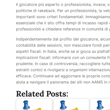
Il giocatore più esperto o professionista, invece, val
politiche di rakeback. Per un professionista, la veloc
importanti sono criteri fondamentali. Immaginiamo L
essenziale che il sito offra tempi di incasso rapidi
professionisti e chiedere referenze in comunità di 
Indipendentemente dal profilo del giocatore, alcu
contabilità delle sessioni, non mescolare fondi per
aspetti fiscali. In Italia, anche se si gioca su piat
implicazioni fiscali: informarsi con un consulente 
prudente. In caso di controversia, raccogliere tut
estratti conto) e rivolgersi a organismi internaziona
efficace. Continuare ad aggiornare le proprie cono
aiuta a navigare il panorama dei siti non AAMS in
Related Posts: