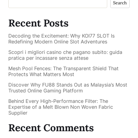
Search
Recent Posts
Decoding the Excitement: Why KOI77 SLOT Is
Redefining Modern Online Slot Adventures
Scopri i migliori casino che pagano subito: guida
pratica per incassare senza attese
Mesh Pool Fences: The Transparent Shield That
Protects What Matters Most
Discover Why FU88 Stands Out as Malaysia’s Most
Trusted Online Gaming Platform
Behind Every High-Performance Filter: The
Expertise of a Melt Blown Non Woven Fabric
Supplier
Recent Comments