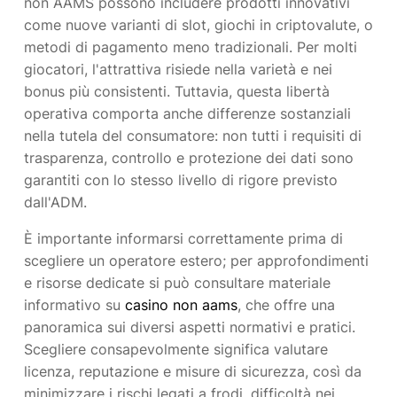
non AAMS possono includere prodotti innovativi
come nuove varianti di slot, giochi in criptovalute, o
metodi di pagamento meno tradizionali. Per molti
giocatori, l'attrattiva risiede nella varietà e nei
bonus più consistenti. Tuttavia, questa libertà
operativa comporta anche differenze sostanziali
nella tutela del consumatore: non tutti i requisiti di
trasparenza, controllo e protezione dei dati sono
garantiti con lo stesso livello di rigore previsto
dall'ADM.
È importante informarsi correttamente prima di
scegliere un operatore estero; per approfondimenti
e risorse dedicate si può consultare materiale
informativo su
casino non aams
, che offre una
panoramica sui diversi aspetti normativi e pratici.
Scegliere consapevolmente significa valutare
licenza, reputazione e misure di sicurezza, così da
minimizzare i rischi legati a frodi, difficoltà nei