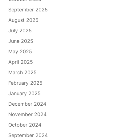
September 2025
August 2025
July 2025
June 2025
May 2025
April 2025
March 2025
February 2025
January 2025
December 2024
November 2024
October 2024
September 2024