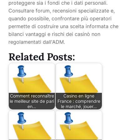
proteggere sia i fondi che i dati personali.
Consultare forum, recensioni specializzate e,
quando possibile, confrontare più operatori
permette di costruire una scelta informata che
bilanci vantaggi e rischi dei casinò non
regolamentati dall'ADM.
Related Posts:
Comment reconnaître
Casino en ligne
le meilleur site de pari
France : comprendre
en…
le marché, jouer…