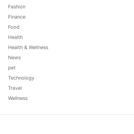
Fashion
Finance
Food
Health
Health & Wellness
News
pet
Technology
Travel
Wellness
Copyright © 2026
- Powered by
Blogmarks
.