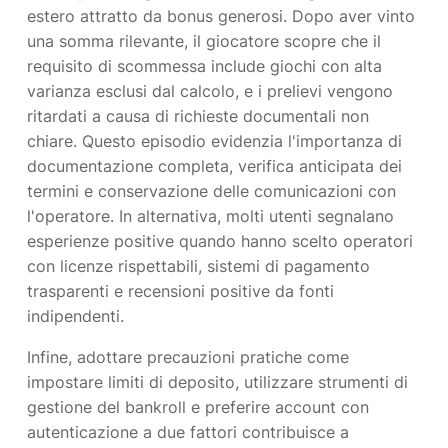
estero attratto da bonus generosi. Dopo aver vinto
una somma rilevante, il giocatore scopre che il
requisito di scommessa include giochi con alta
varianza esclusi dal calcolo, e i prelievi vengono
ritardati a causa di richieste documentali non
chiare. Questo episodio evidenzia l'importanza di
documentazione completa, verifica anticipata dei
termini e conservazione delle comunicazioni con
l'operatore. In alternativa, molti utenti segnalano
esperienze positive quando hanno scelto operatori
con licenze rispettabili, sistemi di pagamento
trasparenti e recensioni positive da fonti
indipendenti.
Infine, adottare precauzioni pratiche come
impostare limiti di deposito, utilizzare strumenti di
gestione del bankroll e preferire account con
autenticazione a due fattori contribuisce a