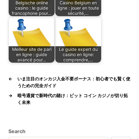
Belgische online
Casino Belgium en
casino : le guide
ligne : jouer en toute
francophone pour…
sécurité,…
Meilleur site de pari
Le guide expert du
en ligne : guide
casino en ligne:
avancé pour…
comprendre,…
←
いま注目のオンカジ入金不要ボーナス：初心者でも賢く使
うための完全ガイド
→
暗号通貨で新時代の賭け：ビット コイン カジノが切り拓
く未来
Search