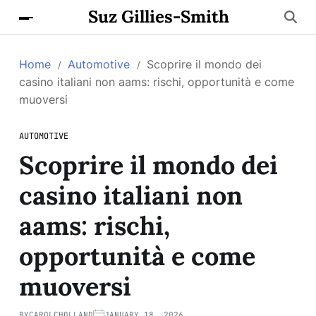
Suz Gillies-Smith
Home
Automotive
Scoprire il mondo dei
casino italiani non aams: rischi, opportunità e come
muoversi
AUTOMOTIVE
Scoprire il mondo dei
casino italiani non
aams: rischi,
opportunità e come
muoversi
BY
CAROLCHOLLAND
JANUARY 18, 2026