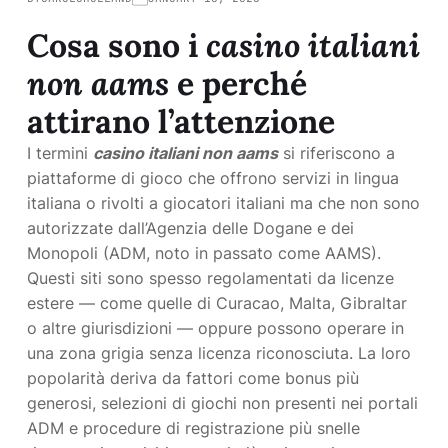
Cosa sono i
casino italiani
non aams
e perché
attirano l’attenzione
I termini
casino italiani non aams
si riferiscono a
piattaforme di gioco che offrono servizi in lingua
italiana o rivolti a giocatori italiani ma che non sono
autorizzate dall’Agenzia delle Dogane e dei
Monopoli (ADM, noto in passato come AAMS).
Questi siti sono spesso regolamentati da licenze
estere — come quelle di Curacao, Malta, Gibraltar
o altre giurisdizioni — oppure possono operare in
una zona grigia senza licenza riconosciuta. La loro
popolarità deriva da fattori come bonus più
generosi, selezioni di giochi non presenti nei portali
ADM e procedure di registrazione più snelle