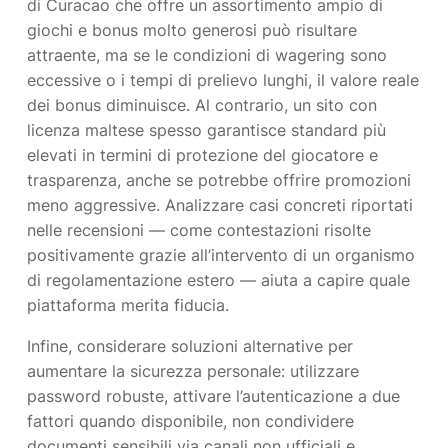
di Curacao che offre un assortimento ampio di
giochi e bonus molto generosi può risultare
attraente, ma se le condizioni di wagering sono
eccessive o i tempi di prelievo lunghi, il valore reale
dei bonus diminuisce. Al contrario, un sito con
licenza maltese spesso garantisce standard più
elevati in termini di protezione del giocatore e
trasparenza, anche se potrebbe offrire promozioni
meno aggressive. Analizzare casi concreti riportati
nelle recensioni — come contestazioni risolte
positivamente grazie all’intervento di un organismo
di regolamentazione estero — aiuta a capire quale
piattaforma merita fiducia.
Infine, considerare soluzioni alternative per
aumentare la sicurezza personale: utilizzare
password robuste, attivare l’autenticazione a due
fattori quando disponibile, non condividere
documenti sensibili via canali non ufficiali e