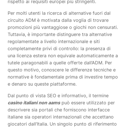
rispetto ai requisiti europei più stringenti.
Per molti utenti la ricerca di alternative fuori dal
circuito ADM è motivata dalla voglia di trovare
promozioni più vantaggiose o giochi non censurati.
Tuttavia, è importante distinguere tra alternative
regolamentate a livello internazionale e siti
completamente privi di controllo: la presenza di
una licenza estera non equivale automaticamente a
tutele paragonabili a quelle offerte dall’ADM. Per
questo motivo, conoscere le differenze tecniche e
normative è fondamentale prima di investire tempo
e denaro su queste piattaforme.
Dal punto di vista SEO e informativo, il termine
casino italiani non aams
può essere utilizzato per
descrivere sia portali che forniscono interfacce
italiane sia operatori internazionali che accettano
giocatori dall’Italia. Un singolo punto di riferimento