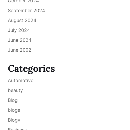
October 2024
September 2024
August 2024
July 2024
June 2024
June 2002
Categories
Automotive
beauty
Blog
blogs
Blogv
Business