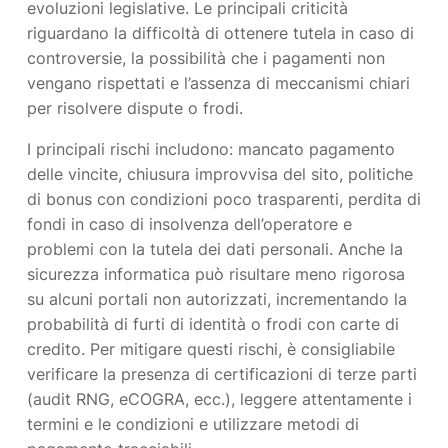
evoluzioni legislative. Le principali criticità
riguardano la difficoltà di ottenere tutela in caso di
controversie, la possibilità che i pagamenti non
vengano rispettati e l’assenza di meccanismi chiari
per risolvere dispute o frodi.
I principali rischi includono: mancato pagamento
delle vincite, chiusura improvvisa del sito, politiche
di bonus con condizioni poco trasparenti, perdita di
fondi in caso di insolvenza dell’operatore e
problemi con la tutela dei dati personali. Anche la
sicurezza informatica può risultare meno rigorosa
su alcuni portali non autorizzati, incrementando la
probabilità di furti di identità o frodi con carte di
credito. Per mitigare questi rischi, è consigliabile
verificare la presenza di certificazioni di terze parti
(audit RNG, eCOGRA, ecc.), leggere attentamente i
termini e le condizioni e utilizzare metodi di