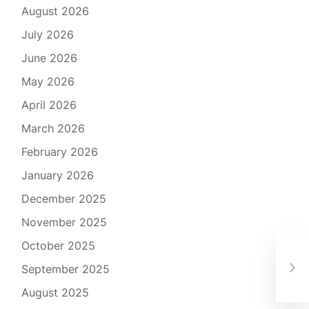
August 2026
July 2026
June 2026
May 2026
April 2026
March 2026
February 2026
January 2026
December 2025
November 2025
October 2025
Exp
September 2025
Ele
August 2025