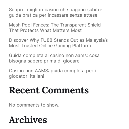
Scopri i migliori casino che pagano subito:
guida pratica per incassare senza attese
Mesh Pool Fences: The Transparent Shield
That Protects What Matters Most
Discover Why FU88 Stands Out as Malaysia’s
Most Trusted Online Gaming Platform
Guida completa ai casino non aams: cosa
bisogna sapere prima di giocare
Casino non AAMS: guida completa per i
giocatori italiani
Recent Comments
No comments to show.
Archives