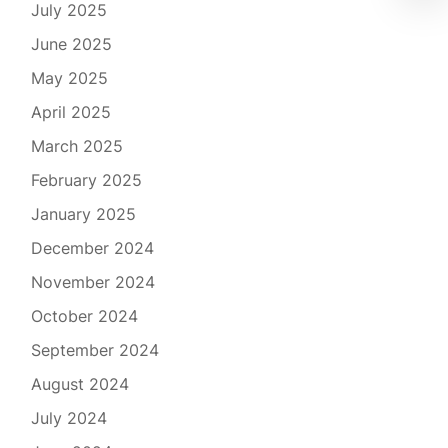
July 2025
June 2025
May 2025
April 2025
March 2025
February 2025
January 2025
December 2024
November 2024
October 2024
September 2024
August 2024
July 2024