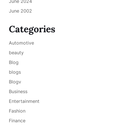
June 2024
June 2002
Categories
Automotive
beauty
Blog
blogs
Blogv
Business
Entertainment
Fashion
Finance