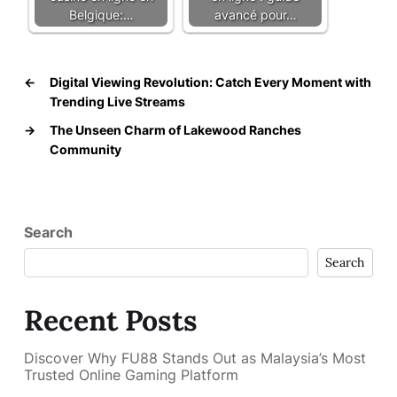
Belgique:…
avancé pour…
←
Digital Viewing Revolution: Catch Every Moment with
Trending Live Streams
→
The Unseen Charm of Lakewood Ranches
Community
Search
Search
Recent Posts
Discover Why FU88 Stands Out as Malaysia’s Most
Trusted Online Gaming Platform