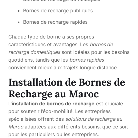
Bornes de recharge publiques
Bornes de recharge rapides
Chaque type de borne a ses propres
caractéristiques et avantages. Les
bornes de
recharge domestiques
sont idéales pour les besoins
quotidiens, tandis que les
bornes rapides
conviennent mieux aux trajets longue distance.
Installation de Bornes de
Recharge au Maroc
L’
installation de bornes de recharge
est cruciale
pour soutenir l’éco-mobilité. Les entreprises
spécialisées offrent des
solutions de recharge au
Maroc
adaptées aux différents besoins, que ce soit
pour les particuliers ou les entreprises.