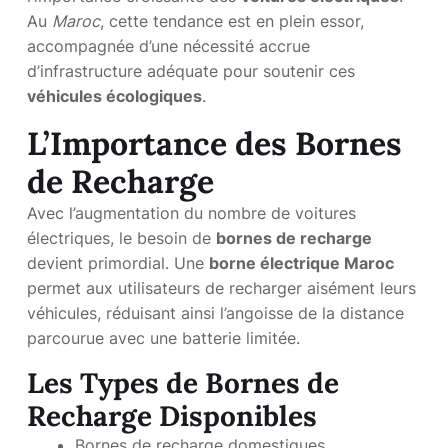
Au
Maroc
, cette tendance est en plein essor,
accompagnée d’une nécessité accrue
d’infrastructure adéquate pour soutenir ces
véhicules écologiques
.
L’Importance des Bornes
de Recharge
Avec l’augmentation du nombre de voitures
électriques, le besoin de
bornes de recharge
devient primordial. Une
borne électrique Maroc
permet aux utilisateurs de recharger aisément leurs
véhicules, réduisant ainsi l’angoisse de la distance
parcourue avec une batterie limitée.
Les Types de Bornes de
Recharge Disponibles
Bornes de recharge domestiques