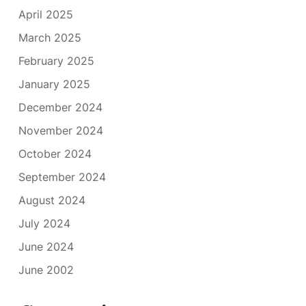
April 2025
March 2025
February 2025
January 2025
December 2024
November 2024
October 2024
September 2024
August 2024
July 2024
June 2024
June 2002