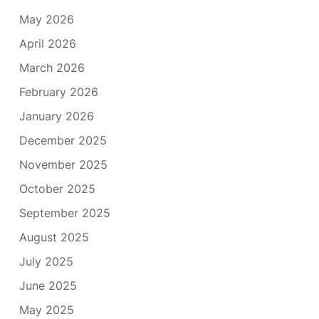
May 2026
April 2026
March 2026
February 2026
January 2026
December 2025
November 2025
October 2025
September 2025
August 2025
July 2025
June 2025
May 2025