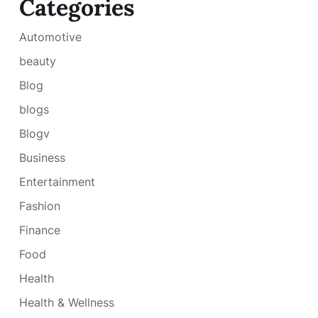
Categories
Automotive
beauty
Blog
blogs
Blogv
Business
Entertainment
Fashion
Finance
Food
Health
Health & Wellness