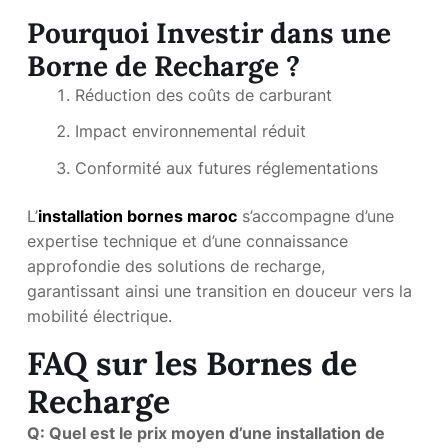
Pourquoi Investir dans une
Borne de Recharge ?
Réduction des coûts de carburant
Impact environnemental réduit
Conformité aux futures réglementations
L’
installation bornes maroc
s’accompagne d’une
expertise technique et d’une connaissance
approfondie des solutions de recharge,
garantissant ainsi une transition en douceur vers la
mobilité électrique.
FAQ sur les Bornes de
Recharge
Q: Quel est le prix moyen d’une installation de