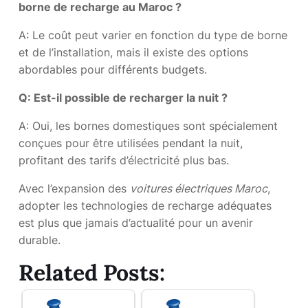
borne de recharge au Maroc ?
A: Le coût peut varier en fonction du type de borne
et de l’installation, mais il existe des options
abordables pour différents budgets.
Q: Est-il possible de recharger la nuit ?
A: Oui, les bornes domestiques sont spécialement
conçues pour être utilisées pendant la nuit,
profitant des tarifs d’électricité plus bas.
Avec l’expansion des
voitures électriques Maroc
,
adopter les technologies de recharge adéquates
est plus que jamais d’actualité pour un avenir
durable.
Related Posts: