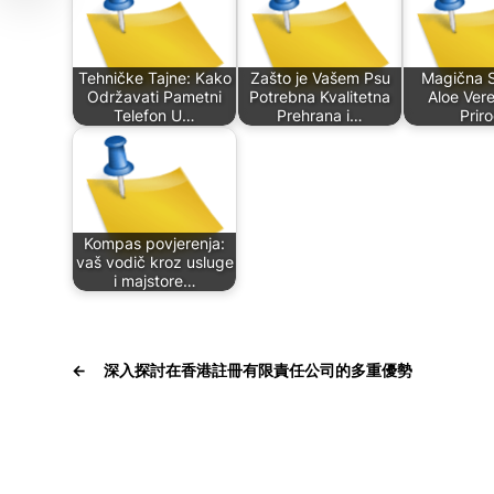
Tehničke Tajne: Kako
Zašto je Vašem Psu
Magična S
Održavati Pametni
Potrebna Kvalitetna
Aloe Vere
Telefon U…
Prehrana i…
Prir
Kompas povjerenja:
vaš vodič kroz usluge
i majstore…
←
深入探討在香港註冊有限責任公司的多重優勢