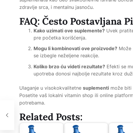
zdravlje srca, i mentalnu jasnoću.
FAQ: Često Postavljana P
Kako uzimati ove suplemente?
Uvek pratite
pre početka korišćenja.
Mogu li kombinovati ove proizvode?
Može s
se izbegle neželjene reakcije.
Koliko brzo ću videti rezultate?
Efekti se m
upotreba donosi najbolje rezultate kroz duži
Ulaganje u visokokvalitetne
suplementi
može biti 
Posetite vaš lokalni vitamin shop ili online platfo
potrebama.
重優
Related Posts: