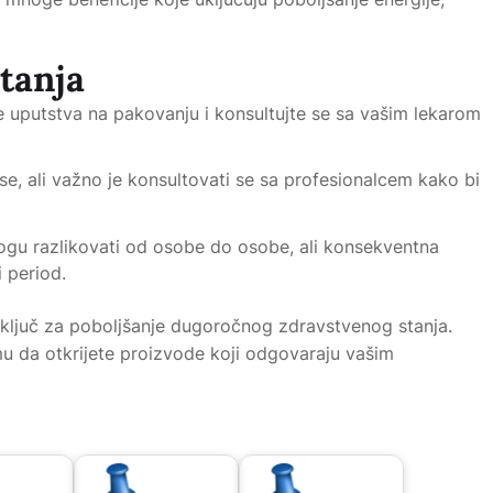
itanja
 uputstva na pakovanju i konsultujte se sa vašim lekarom
e, ali važno je konsultovati se sa profesionalcem kako bi
ogu razlikovati od osobe do osobe, ali konsekventna
 period.
ključ za poboljšanje dugoročnog zdravstvenog stanja.
rmu da otkrijete proizvode koji odgovaraju vašim