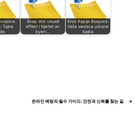
vojstva
Skap stor visuell
Kroz Kapije Bospora:
: Tajna
effekt i hjertet av
Vaša sledeća urbana
ode
byen:…
bajka
온라인 베팅의 필수 가이드: 안전과 신뢰를 찾는 길
→