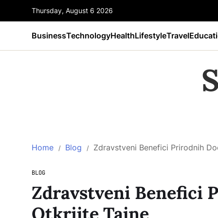
Thursday, August 6 2026
Business
Technology
Health
Lifestyle
Travel
Educat
S
Home
Blog
Zdravstveni Benefici Prirodnih Do
BLOG
Zdravstveni Benefici 
Otkrijte Tajne