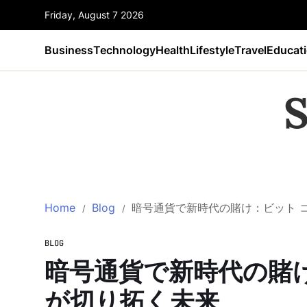
Friday, August 7 2026
Business
Technology
Health
Lifestyle
Travel
Educat
S
Home
Blog
暗号通貨で新時代の賭け：ビット 
BLOG
暗号通貨で新時代の賭け
が切り拓く未来