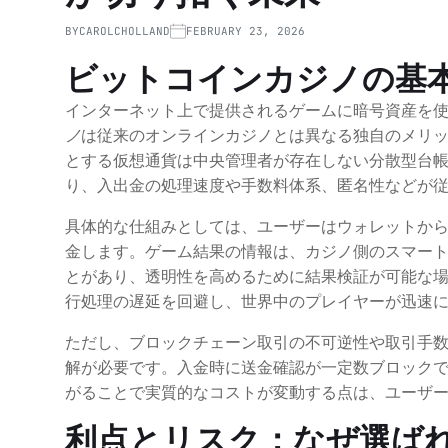
BY
CAROLCHOLLAND
FEBRUARY 23, 2026
ビットコインカジノの基
インターネット上で提供されるゲームに暗号資産を
ノ
は従来のオンラインカジノとは異なる独自のメリ
とする仮想通貨は中央管理者が存在しない分散型台
り、入出金の処理速度や手数料体系、匿名性などが
具体的な仕組みとしては、ユーザーはウォレットか
金します。ゲーム結果の情報は、カジノ側のスマー
とがあり、透明性を高めるために結果検証が可能な
行処理の遅延を回避し、世界中のプレイヤーが迅速
ただし、ブロックチェーン取引の不可逆性や取引手
解が必要です。入金時に送金確認が一定数ブロック
がることで実質的なコストが変動する点は、ユーザ
利点とリスク：なぜ選ば