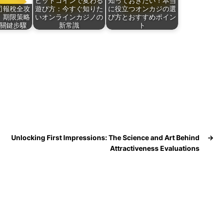
ビットコインで変わる
知っておきたい！本当
司報稅全攻
遊び方：今すぐ知りた
に役立つオンカジの選
、期限策略
いオンラインカジノの
び方とおすすめポイン
關鍵步驟
新常識
ト
Unlocking First Impressions: The Science and Art Behind
→
Attractiveness Evaluations