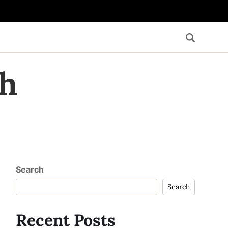
th
Search
Search
Recent Posts