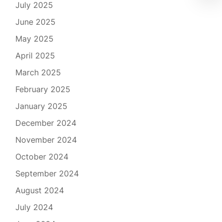
July 2025
June 2025
May 2025
April 2025
March 2025
February 2025
January 2025
December 2024
November 2024
October 2024
September 2024
August 2024
July 2024