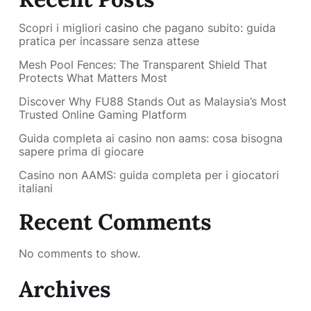
Scopri i migliori casino che pagano subito: guida
pratica per incassare senza attese
Mesh Pool Fences: The Transparent Shield That
Protects What Matters Most
Discover Why FU88 Stands Out as Malaysia’s Most
Trusted Online Gaming Platform
Guida completa ai casino non aams: cosa bisogna
sapere prima di giocare
Casino non AAMS: guida completa per i giocatori
italiani
Recent Comments
No comments to show.
Archives