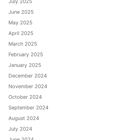
July 2025
June 2025
May 2025
April 2025
March 2025
February 2025
January 2025
December 2024
November 2024
October 2024
September 2024
August 2024
July 2024
June 2024