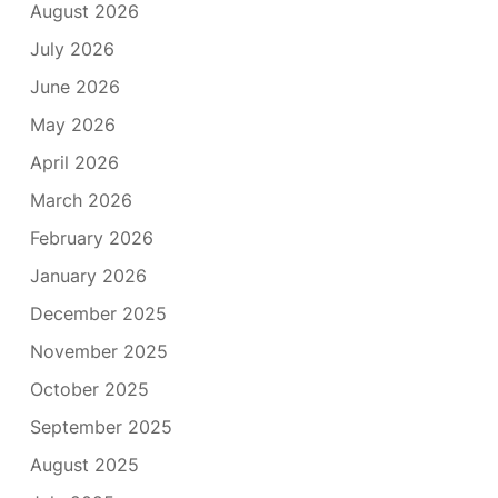
August 2026
July 2026
June 2026
May 2026
April 2026
March 2026
February 2026
January 2026
December 2025
November 2025
October 2025
September 2025
August 2025