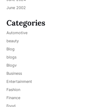
June 2002
Categories
Automotive
beauty
Blog
blogs
Blogv
Business
Entertainment
Fashion
Finance
Food