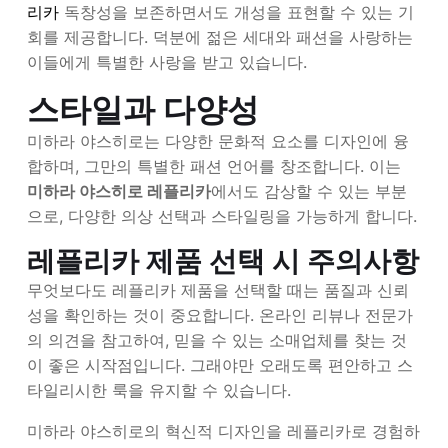
리카
독창성을 보존하면서도 개성을 표현할 수 있는 기
회를 제공합니다. 덕분에 젊은 세대와 패션을 사랑하는
이들에게 특별한 사랑을 받고 있습니다.
스타일과 다양성
미하라 야스히로는 다양한 문화적 요소를 디자인에 융
합하며, 그만의 특별한 패션 언어를 창조합니다. 이는
미하라 야스히로 레플리카
에서도 감상할 수 있는 부분
으로, 다양한 의상 선택과 스타일링을 가능하게 합니다.
레플리카 제품 선택 시 주의사항
무엇보다도 레플리카 제품을 선택할 때는 품질과 신뢰
성을 확인하는 것이 중요합니다. 온라인 리뷰나 전문가
의 의견을 참고하여, 믿을 수 있는 소매업체를 찾는 것
이 좋은 시작점입니다. 그래야만 오래도록 편안하고 스
타일리시한 룩을 유지할 수 있습니다.
미하라 야스히로의 혁신적 디자인을 레플리카로 경험하