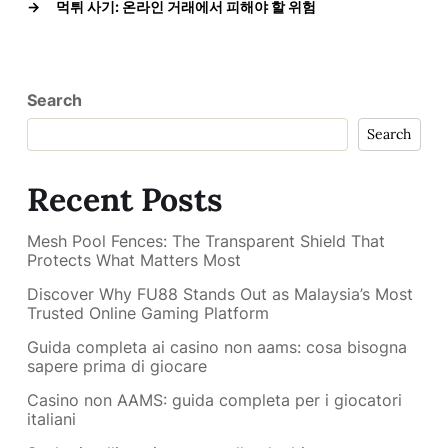
→
먹튀 사기: 온라인 거래에서 피해야 할 위험
Search
Search
Recent Posts
Mesh Pool Fences: The Transparent Shield That
Protects What Matters Most
Discover Why FU88 Stands Out as Malaysia’s Most
Trusted Online Gaming Platform
Guida completa ai casino non aams: cosa bisogna
sapere prima di giocare
Casino non AAMS: guida completa per i giocatori
italiani