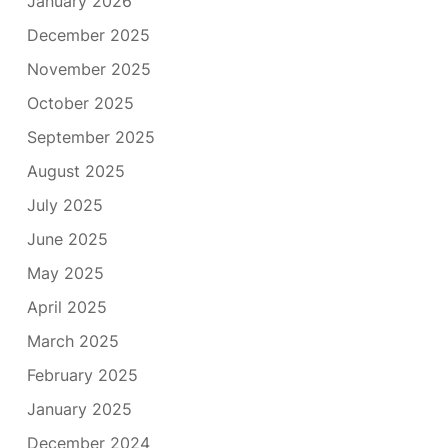
January 2026
December 2025
November 2025
October 2025
September 2025
August 2025
July 2025
June 2025
May 2025
April 2025
March 2025
February 2025
January 2025
December 2024