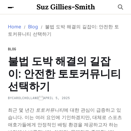
Suz Gillies-Smith
Home
Blog
불법 도박 해결의 길잡이: 안전한 토
토커뮤니티 선택하기
BLOG
불법 도박 해결의 길잡
이: 안전한 토토커뮤니티
선택하기
BY
CAROLCHOLLAND
APRIL 5, 2025
최근 몇 년간
토토커뮤니티
에 대한 관심이 급증하고 있
습니다. 이는 여러 요인에 기인하겠지만, 대체로 스포츠
애호가들에게 안정적인 배팅 환경을 제공하고자 하는