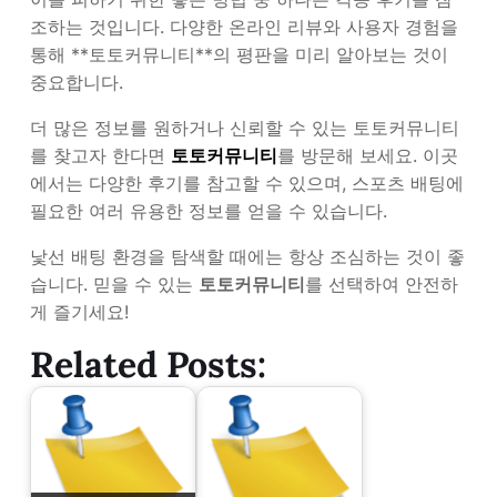
조하는 것입니다. 다양한 온라인 리뷰와 사용자 경험을
통해 **토토커뮤니티**의 평판을 미리 알아보는 것이
중요합니다.
더 많은 정보를 원하거나 신뢰할 수 있는 토토커뮤니티
를 찾고자 한다면
토토커뮤니티
를 방문해 보세요. 이곳
에서는 다양한 후기를 참고할 수 있으며, 스포츠 배팅에
필요한 여러 유용한 정보를 얻을 수 있습니다.
낯선 배팅 환경을 탐색할 때에는 항상 조심하는 것이 좋
습니다. 믿을 수 있는
토토커뮤니티
를 선택하여 안전하
게 즐기세요!
Related Posts: