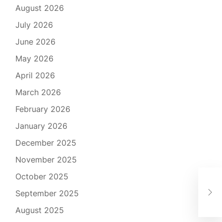
August 2026
July 2026
June 2026
May 2026
April 2026
March 2026
February 2026
January 2026
December 2025
November 2025
Der
October 2025
Ko
September 2025
Abw
Zer
August 2025