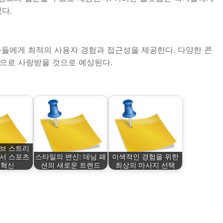
다.
자들에게 최적의 사용자 경험과 접근성을 제공한다. 다양한 콘
으로 사랑받을 것으로 예상된다.
브 스트리
서 스포츠
스타일의 변신: 데님 패
이색적인 경험을 위한
 혁신
션의 새로운 트렌드
최상의 마사지 선택