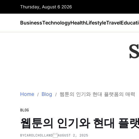
Thursday, August 6 2026
Business
Technology
Health
Lifestyle
Travel
Educat
S
Home
Blog
웹툰의 인기와 현대 플랫폼의 매력
BLOG
웹툰의 인기와 현대 플
BY
CAROLCHOLLAND
AUGUST 2, 2025