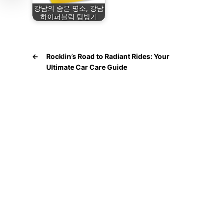
강남의 숨은 명소, 강남
하이퍼블릭 탐방기
←
Rocklin’s Road to Radiant Rides: Your
Ultimate Car Care Guide