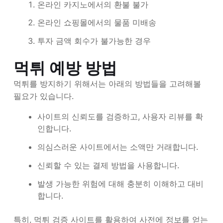
온라인 카지노에서의 환불 불가
온라인 쇼핑몰에서의 물품 미배송
투자 금액 회수가 불가능한 경우
먹튀 예방 방법
먹튀를 방지하기 위해서는 아래의 방법들을 고려해볼
필요가 있습니다.
사이트의 신뢰도를 검증하고, 사용자 리뷰를 확
인합니다.
의심스러운 사이트에서는 소액만 거래합니다.
신뢰할 수 있는 결제 방법을 사용합니다.
발생 가능한 위험에 대해 충분히 이해하고 대비
합니다.
특히, 먹튀 검증 사이트를 활용하여 사전에 정보를 얻는