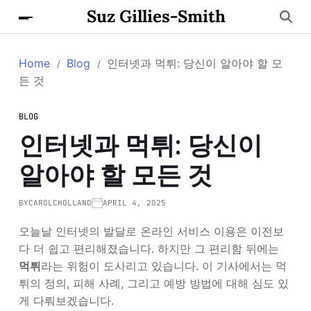
Suz Gillies-Smith
Home
Blog
인터넷과 먹튀: 당신이 알아야 할 모
든 것
BLOG
인터넷과 먹튀: 당신이
알아야 할 모든 것
BY
CAROLCHOLLAND
APRIL 4, 2025
오늘날 인터넷의 발달로 온라인 서비스 이용은 이전보
다 더 쉽고 편리해졌습니다. 하지만 그 편리함 뒤에는
먹튀
라는 위험이 도사리고 있습니다. 이 기사에서는 먹
튀의 정의, 피해 사례, 그리고 예방 방법에 대해 심도 있
게 다뤄보겠습니다.