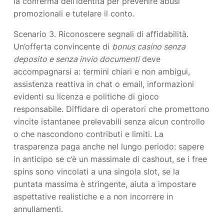
la conferma dell’identità per prevenire abusi
promozionali e tutelare il conto.
Scenario 3. Riconoscere segnali di affidabilità.
Un’offerta convincente di
bonus casino senza
deposito e senza invio documenti
deve
accompagnarsi a: termini chiari e non ambigui,
assistenza reattiva in chat o email, informazioni
evidenti su licenza e politiche di gioco
responsabile. Diffidare di operatori che promettono
vincite istantanee prelevabili senza alcun controllo
o che nascondono contributi e limiti. La
trasparenza paga anche nel lungo periodo: sapere
in anticipo se c’è un massimale di cashout, se i free
spins sono vincolati a una singola slot, se la
puntata massima è stringente, aiuta a impostare
aspettative realistiche e a non incorrere in
annullamenti.