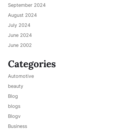
September 2024
August 2024
July 2024
June 2024
June 2002
Categories
Automotive
beauty
Blog
blogs
Blogv
Business