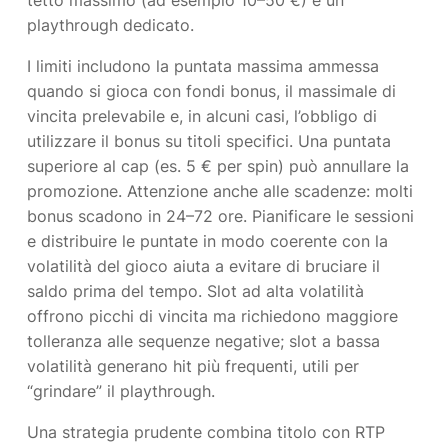
tetto massimo (ad esempio 10–50 €) e un
playthrough dedicato.
I limiti includono la puntata massima ammessa
quando si gioca con fondi bonus, il massimale di
vincita prelevabile e, in alcuni casi, l’obbligo di
utilizzare il bonus su titoli specifici. Una puntata
superiore al cap (es. 5 € per spin) può annullare la
promozione. Attenzione anche alle scadenze: molti
bonus scadono in 24–72 ore. Pianificare le sessioni
e distribuire le puntate in modo coerente con la
volatilità del gioco aiuta a evitare di bruciare il
saldo prima del tempo. Slot ad alta volatilità
offrono picchi di vincita ma richiedono maggiore
tolleranza alle sequenze negative; slot a bassa
volatilità generano hit più frequenti, utili per
“grindare” il playthrough.
Una strategia prudente combina titolo con RTP