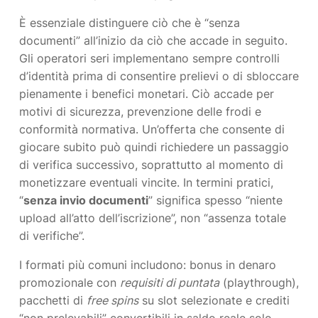
È essenziale distinguere ciò che è “senza
documenti” all’inizio da ciò che accade in seguito.
Gli operatori seri implementano sempre controlli
d’identità prima di consentire prelievi o di sbloccare
pienamente i benefici monetari. Ciò accade per
motivi di sicurezza, prevenzione delle frodi e
conformità normativa. Un’offerta che consente di
giocare subito può quindi richiedere un passaggio
di verifica successivo, soprattutto al momento di
monetizzare eventuali vincite. In termini pratici,
“
senza invio documenti
” significa spesso “niente
upload all’atto dell’iscrizione”, non “assenza totale
di verifiche”.
I formati più comuni includono: bonus in denaro
promozionale con
requisiti di puntata
(playthrough),
pacchetti di
free spins
su slot selezionate e crediti