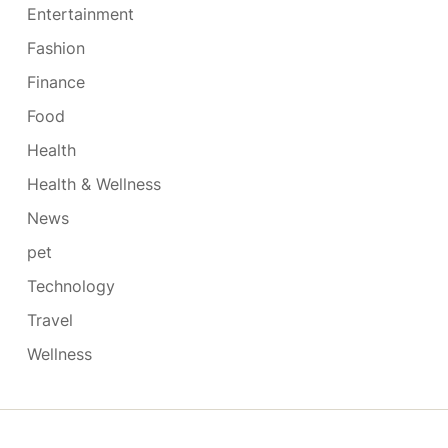
Entertainment
Fashion
Finance
Food
Health
Health & Wellness
News
pet
Technology
Travel
Wellness