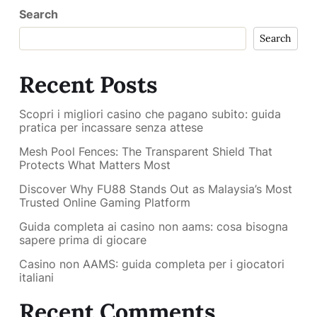
Search
Search
Recent Posts
Scopri i migliori casino che pagano subito: guida
pratica per incassare senza attese
Mesh Pool Fences: The Transparent Shield That
Protects What Matters Most
Discover Why FU88 Stands Out as Malaysia’s Most
Trusted Online Gaming Platform
Guida completa ai casino non aams: cosa bisogna
sapere prima di giocare
Casino non AAMS: guida completa per i giocatori
italiani
Recent Comments