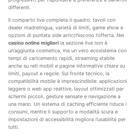
differenti.
Il comparto live completa il quadro: tavoli con
dealer madrelingua, varietà di limiti, game show e
opzioni di puntata side arricchiscono l’offerta. Nei
casino online migliori
la sezione live non è
un’aggiunta cosmetica, ma un vero ecosistema con
tempi di caricamento rapidi, streaming stabile
anche su reti mobili e pagine informative chiare su
limiti, payout e regole. Sul fronte tecnico, la
compatibilità mobile è imprescindibile: applicazioni
leggere o web app reattive, layout ottimizzati per
schermi piccoli, gesture sensate e navigazione a
una mano. Un sistema di caching efficiente riduce i
consumi, mentre il supporto a modalità scura e
impostazioni di accessibilità migliora l’usabilità per
tutti.