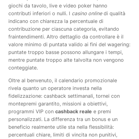
giochi da tavolo, live e video poker hanno
contributi inferiori o nulli. I
casino online
di qualità
indicano con chiarezza la percentuale di
contribuzione per ciascuna categoria, evitando
fraintendimenti. Altro dettaglio da controllare è il
valore minimo di puntata valido ai fini del wagering:
puntate troppo basse possono allungare i tempi,
mentre puntate troppo alte talvolta non vengono
conteggiate.
Oltre al benvenuto, il calendario promozionale
rivela quanto un operatore investa nella
fidelizzazione: cashback settimanali, tornei con
montepremi garantito, missioni a obiettivi,
programmi VIP con
cashback reale
e premi
personalizzati. La differenza tra un bonus e un
beneficio realmente utile sta nella flessibilità:
percentuali chiare, limiti di vincita non punitivi,