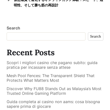
明性、そして勝ち筋の再設計
Search
Search
Recent Posts
Scopri i migliori casino che pagano subito: guida
pratica per incassare senza attese
Mesh Pool Fences: The Transparent Shield That
Protects What Matters Most
Discover Why FU88 Stands Out as Malaysia’s Most
Trusted Online Gaming Platform
Guida completa ai casino non aams: cosa bisogna
sapere prima di giocare