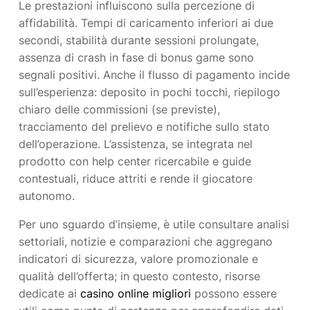
Le prestazioni influiscono sulla percezione di
affidabilità. Tempi di caricamento inferiori ai due
secondi, stabilità durante sessioni prolungate,
assenza di crash in fase di bonus game sono
segnali positivi. Anche il flusso di pagamento incide
sull’esperienza: deposito in pochi tocchi, riepilogo
chiaro delle commissioni (se previste),
tracciamento del prelievo e notifiche sullo stato
dell’operazione. L’assistenza, se integrata nel
prodotto con help center ricercabile e guide
contestuali, riduce attriti e rende il giocatore
autonomo.
Per uno sguardo d’insieme, è utile consultare analisi
settoriali, notizie e comparazioni che aggregano
indicatori di sicurezza, valore promozionale e
qualità dell’offerta; in questo contesto, risorse
dedicate ai
casino online migliori
possono essere