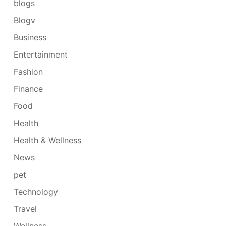
blogs
Blogv
Business
Entertainment
Fashion
Finance
Food
Health
Health & Wellness
News
pet
Technology
Travel