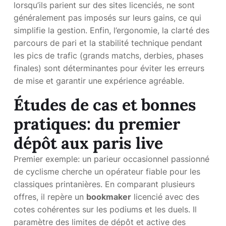
lorsqu’ils parient sur des sites licenciés, ne sont
généralement pas imposés sur leurs gains, ce qui
simplifie la gestion. Enfin, l’ergonomie, la clarté des
parcours de pari et la stabilité technique pendant
les pics de trafic (grands matchs, derbies, phases
finales) sont déterminantes pour éviter les erreurs
de mise et garantir une expérience agréable.
Études de cas et bonnes
pratiques: du premier
dépôt aux paris live
Premier exemple: un parieur occasionnel passionné
de cyclisme cherche un opérateur fiable pour les
classiques printanières. En comparant plusieurs
offres, il repère un
bookmaker
licencié avec des
cotes cohérentes sur les podiums et les duels. Il
paramètre des limites de dépôt et active des