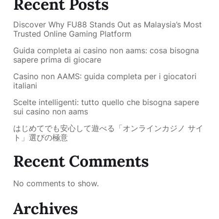
Recent Posts
Discover Why FU88 Stands Out as Malaysia’s Most
Trusted Online Gaming Platform
Guida completa ai casino non aams: cosa bisogna
sapere prima di giocare
Casino non AAMS: guida completa per i giocatori
italiani
Scelte intelligenti: tutto quello che bisogna sapere
sui casino non aams
はじめてでも安心して遊べる「オンラインカジノ サイ
ト」選びの極意
Recent Comments
No comments to show.
Archives