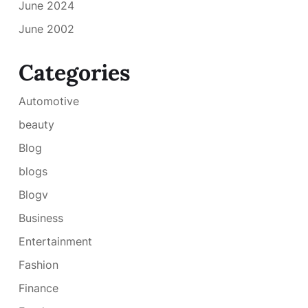
June 2024
June 2002
Categories
Automotive
beauty
Blog
blogs
Blogv
Business
Entertainment
Fashion
Finance