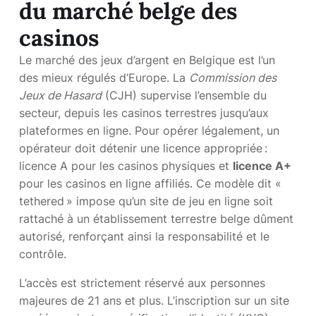
du marché belge des
casinos
Le marché des jeux d’argent en Belgique est l’un
des mieux régulés d’Europe. La
Commission des
Jeux de Hasard
(CJH) supervise l’ensemble du
secteur, depuis les casinos terrestres jusqu’aux
plateformes en ligne. Pour opérer légalement, un
opérateur doit détenir une licence appropriée :
licence A pour les casinos physiques et
licence A+
pour les casinos en ligne affiliés. Ce modèle dit «
tethered » impose qu’un site de jeu en ligne soit
rattaché à un établissement terrestre belge dûment
autorisé, renforçant ainsi la responsabilité et le
contrôle.
L’accès est strictement réservé aux personnes
majeures de 21 ans et plus. L’inscription sur un site