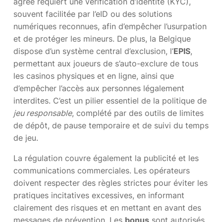
agréé requiert une vérification d’identité (KYC),
souvent facilitée par l’eID ou des solutions
numériques reconnues, afin d’empêcher l’usurpation
et de protéger les mineurs. De plus, la Belgique
dispose d’un système central d’exclusion, l’
EPIS
,
permettant aux joueurs de s’auto-exclure de tous
les casinos physiques et en ligne, ainsi que
d’empêcher l’accès aux personnes légalement
interdites. C’est un pilier essentiel de la politique de
jeu responsable
, complété par des outils de limites
de dépôt, de pause temporaire et de suivi du temps
de jeu.
La régulation couvre également la publicité et les
communications commerciales. Les opérateurs
doivent respecter des règles strictes pour éviter les
pratiques incitatives excessives, en informant
clairement des risques et en mettant en avant des
messages de prévention. Les
bonus
sont autorisés