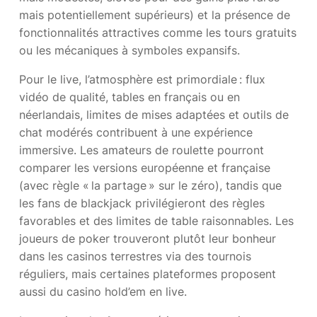
mais potentiellement supérieurs) et la présence de
fonctionnalités attractives comme les tours gratuits
ou les mécaniques à symboles expansifs.
Pour le live, l’atmosphère est primordiale : flux
vidéo de qualité, tables en français ou en
néerlandais, limites de mises adaptées et outils de
chat modérés contribuent à une expérience
immersive. Les amateurs de roulette pourront
comparer les versions européenne et française
(avec règle « la partage » sur le zéro), tandis que
les fans de blackjack privilégieront des règles
favorables et des limites de table raisonnables. Les
joueurs de poker trouveront plutôt leur bonheur
dans les casinos terrestres via des tournois
réguliers, mais certaines plateformes proposent
aussi du casino hold’em en live.