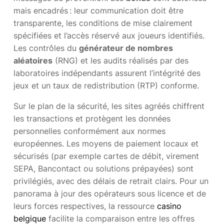
mais encadrés : leur communication doit être
transparente, les conditions de mise clairement
spécifiées et l’accès réservé aux joueurs identifiés.
Les contrôles du
générateur de nombres
aléatoires
(RNG) et les audits réalisés par des
laboratoires indépendants assurent l’intégrité des
jeux et un taux de redistribution (RTP) conforme.
Sur le plan de la sécurité, les sites agréés chiffrent
les transactions et protègent les données
personnelles conformément aux normes
européennes. Les moyens de paiement locaux et
sécurisés (par exemple cartes de débit, virement
SEPA, Bancontact ou solutions prépayées) sont
privilégiés, avec des délais de retrait clairs. Pour un
panorama à jour des opérateurs sous licence et de
leurs forces respectives, la ressource
casino
belgique
facilite la comparaison entre les offres