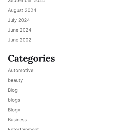
September 2024
August 2024
July 2024
June 2024
June 2002
Categories
Automotive
beauty
Blog
blogs
Blogv
Business
Entertainment