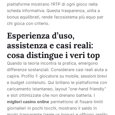
piattaforme mostrano l’RTP di ogni gioco nella
scheda informativa. Questa trasparenza, unita a
bonus equilibrati, rende l’ecosistema più equo per
chi gioca con criterio.
Esperienza d’uso,
assistenza e casi reali:
cosa distingue i veri top
Quando la teoria incontra la pratica, emergono
differenze sostanziali. Considerare casi reali aiuta a
capire. Profilo 1: giocatore su mobile, sessioni brevi
e budget contenuto. Qui brillano le piattaforme con
caricamento istantaneo, layout “one-hand friendly”
e slot ottimizzate che non drenano batteria. I
migliori casino online
permettono di fissare limiti
giornalieri in pochi tocchi, mostrano il saldo in
modo trasparente (reale vs bonus) e offrono
reality