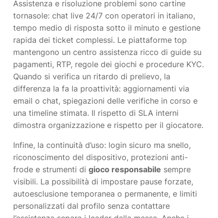
Assistenza e risoluzione problemi sono cartine
tornasole: chat live 24/7 con operatori in italiano,
tempo medio di risposta sotto il minuto e gestione
rapida dei ticket complessi. Le piattaforme top
mantengono un centro assistenza ricco di guide su
pagamenti, RTP, regole dei giochi e procedure KYC.
Quando si verifica un ritardo di prelievo, la
differenza la fa la proattività: aggiornamenti via
email o chat, spiegazioni delle verifiche in corso e
una timeline stimata. Il rispetto di SLA interni
dimostra organizzazione e rispetto per il giocatore.
Infine, la continuità d’uso: login sicuro ma snello,
riconoscimento del dispositivo, protezioni anti-
frode e strumenti di
gioco responsabile
sempre
visibili. La possibilità di impostare pause forzate,
autoesclusione temporanea o permanente, e limiti
personalizzati dal profilo senza contattare