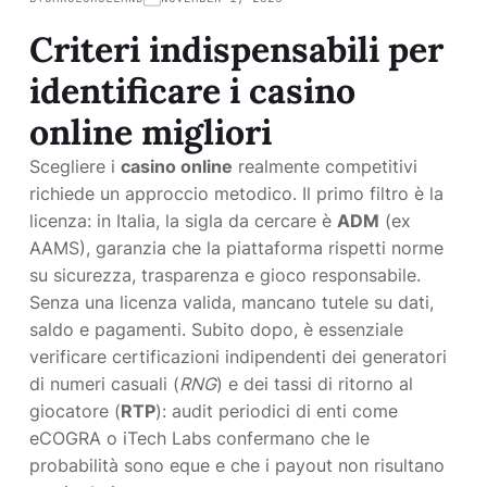
Criteri indispensabili per
identificare i casino
online migliori
Scegliere i
casino online
realmente competitivi
richiede un approccio metodico. Il primo filtro è la
licenza: in Italia, la sigla da cercare è
ADM
(ex
AAMS), garanzia che la piattaforma rispetti norme
su sicurezza, trasparenza e gioco responsabile.
Senza una licenza valida, mancano tutele su dati,
saldo e pagamenti. Subito dopo, è essenziale
verificare certificazioni indipendenti dei generatori
di numeri casuali (
RNG
) e dei tassi di ritorno al
giocatore (
RTP
): audit periodici di enti come
eCOGRA o iTech Labs confermano che le
probabilità sono eque e che i payout non risultano