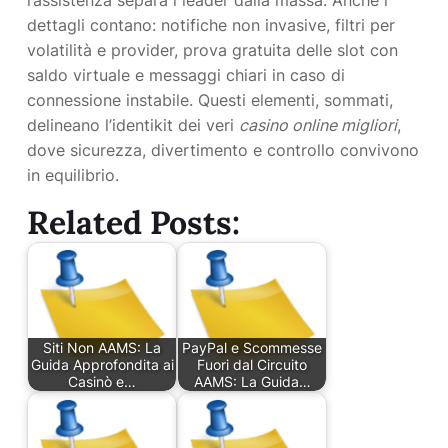
l’assistenza separa i leader dalla massa. Anche i
dettagli contano: notifiche non invasive, filtri per
volatilità e provider, prova gratuita delle slot con
saldo virtuale e messaggi chiari in caso di
connessione instabile. Questi elementi, sommati,
delineano l’identikit dei veri
casino online migliori
,
dove sicurezza, divertimento e controllo convivono
in equilibrio.
Related Posts:
Siti Non AAMS: La
PayPal e Scommesse
Guida Approfondita ai
Fuori dal Circuito
Casinò e…
AAMS: La Guida…