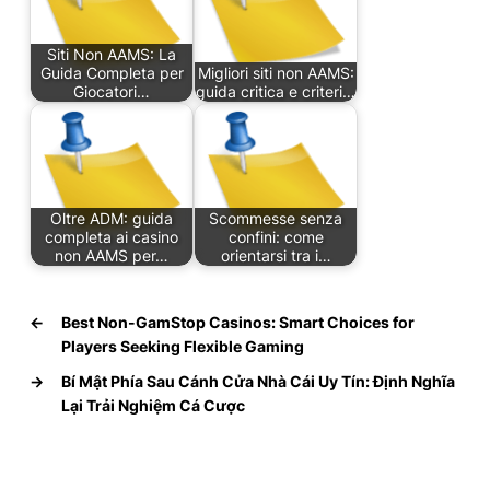
Siti Non AAMS: La
Guida Completa per
Migliori siti non AAMS:
Giocatori…
guida critica e criteri…
Oltre ADM: guida
Scommesse senza
completa ai casino
confini: come
non AAMS per…
orientarsi tra i…
←
Best Non-GamStop Casinos: Smart Choices for
Players Seeking Flexible Gaming
→
Bí Mật Phía Sau Cánh Cửa Nhà Cái Uy Tín: Định Nghĩa
Lại Trải Nghiệm Cá Cược