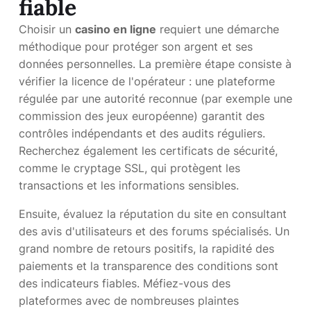
fiable
Choisir un
casino en ligne
requiert une démarche
méthodique pour protéger son argent et ses
données personnelles. La première étape consiste à
vérifier la licence de l'opérateur : une plateforme
régulée par une autorité reconnue (par exemple une
commission des jeux européenne) garantit des
contrôles indépendants et des audits réguliers.
Recherchez également les certificats de sécurité,
comme le cryptage SSL, qui protègent les
transactions et les informations sensibles.
Ensuite, évaluez la réputation du site en consultant
des avis d'utilisateurs et des forums spécialisés. Un
grand nombre de retours positifs, la rapidité des
paiements et la transparence des conditions sont
des indicateurs fiables. Méfiez-vous des
plateformes avec de nombreuses plaintes