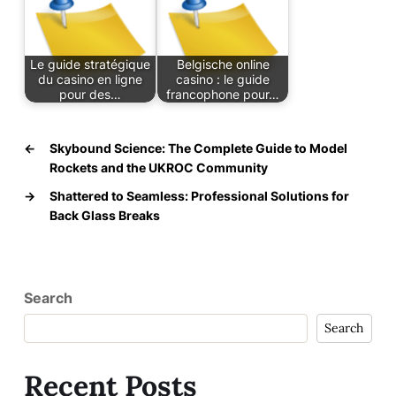
Le guide stratégique
Belgische online
du casino en ligne
casino : le guide
pour des…
francophone pour…
←
Skybound Science: The Complete Guide to Model
Rockets and the UKROC Community
→
Shattered to Seamless: Professional Solutions for
Back Glass Breaks
Search
Search
Recent Posts