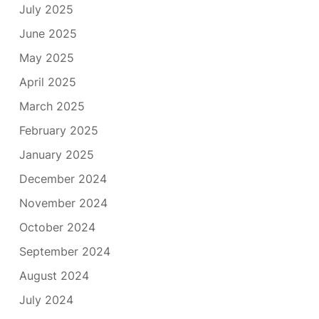
July 2025
June 2025
May 2025
April 2025
March 2025
February 2025
January 2025
December 2024
November 2024
October 2024
September 2024
August 2024
July 2024