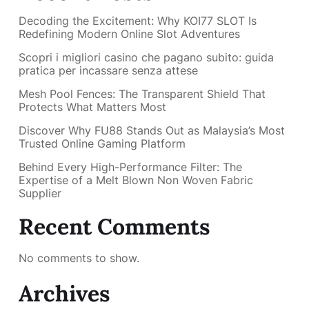
Decoding the Excitement: Why KOI77 SLOT Is
Redefining Modern Online Slot Adventures
Scopri i migliori casino che pagano subito: guida
pratica per incassare senza attese
Mesh Pool Fences: The Transparent Shield That
Protects What Matters Most
Discover Why FU88 Stands Out as Malaysia’s Most
Trusted Online Gaming Platform
Behind Every High-Performance Filter: The
Expertise of a Melt Blown Non Woven Fabric
Supplier
Recent Comments
No comments to show.
Archives